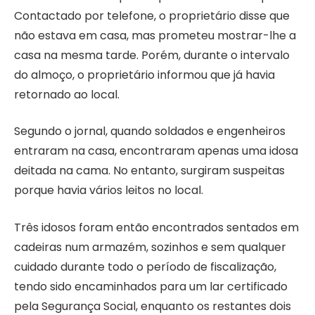
Contactado por telefone, o proprietário disse que
não estava em casa, mas prometeu mostrar-lhe a
casa na mesma tarde. Porém, durante o intervalo
do almoço, o proprietário informou que já havia
retornado ao local.
Segundo o jornal, quando soldados e engenheiros
entraram na casa, encontraram apenas uma idosa
deitada na cama. No entanto, surgiram suspeitas
porque havia vários leitos no local.
Três idosos foram então encontrados sentados em
cadeiras num armazém, sozinhos e sem qualquer
cuidado durante todo o período de fiscalização,
tendo sido encaminhados para um lar certificado
pela Segurança Social, enquanto os restantes dois