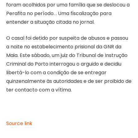
foram acolhidos por uma família que se deslocou a
Perafita no período. . Uma fiscalização para
entender a situação citada no jornal.
O casal foi detido por suspeita de abusos e passou
a noite no estabelecimento prisional da GNR da
Maia. Este sábado, um juiz do Tribunal de Instrução
Criminal do Porto interrogou o arguido e decidiu
libertá-lo com a condição de se entregar
quinzenalmente às autoridades e de ser proibido de
ter contacto com a vítima.
Source link