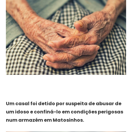
Um casal foi detido por suspeita de abusar de
um idoso e confiná-lo em condições perigosas
num armazém em Matosinhos.