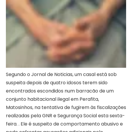
Segundo o Jornal de Noticias, um casal está sob
suspeita depois de quatro idosos terem sido
encontrados escondidos num barracão de um
conjunto habitacional ilegal em Perafita,
Matosinhos, na tentativa de fugirem às fiscalizações
realizadas pela GNR e Segurança Social esta sexta-
feira. . Ele é suspeito de comportamento abusivo e