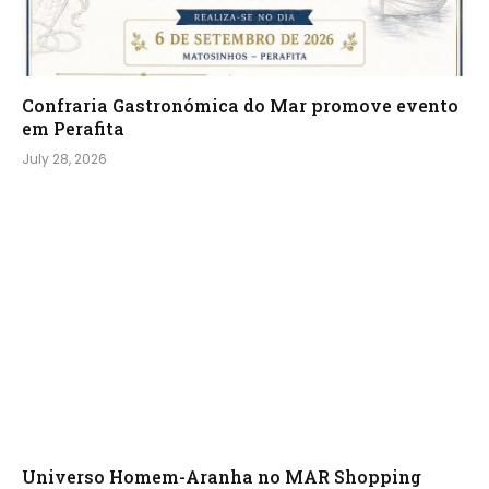
Confraria Gastronómica do Mar promove evento
em Perafita
July 28, 2026
Universo Homem-Aranha no MAR Shopping