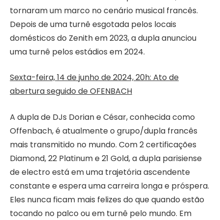
tornaram um marco no cenário musical francês.
Depois de uma turnê esgotada pelos locais
domésticos do Zenith em 2023, a dupla anunciou
uma turnê pelos estádios em 2024.
Sexta-feira, 14 de junho de 2024, 20h: Ato de
abertura seguido de OFENBACH
A dupla de DJs Dorian e César, conhecida como
Offenbach, é atualmente o grupo/dupla francês
mais transmitido no mundo. Com 2 certificações
Diamond, 22 Platinum e 21 Gold, a dupla parisiense
de electro está em uma trajetória ascendente
constante e espera uma carreira longa e próspera.
Eles nunca ficam mais felizes do que quando estão
tocando no palco ou em turnê pelo mundo. Em