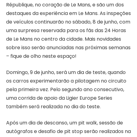
République, no coração de Le Mans, e são um dos
destaques da experiência em Le Mans. As inspeções
de veículos continuarão no sábado, 8 de junho, com
uma surpresa reservada para os fãs das 24 Horas
de Le Mans no centro da cidade. Mais novidades
sobre isso serão anunciadas nas próximas semanas
– fique de olho neste espaço!
Domingo, 9 de junho, será um dia de teste, quando
os carros experimentarão a pilotagem no circuito
pela primeira vez. Pelo segundo ano consecutivo,
uma corrida de apoio da Ligier Europe Series
também será realizada no dia do teste.
Após um dia de descanso, um pit walk, sessão de
autógrafos e desafio de pit stop serão realizados na