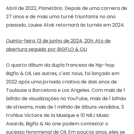
Abril de 2022, Planetário. Depois de uma carreira de
27 anos e de mais uma turnê triunfante no ano
passado, Louise Atak retornará às turnês em 2024.
Quinta-feira, 13 de junho de 2024, 20h: Ato de
abertura seguido por BIGFLO & OLI
O quarto álbum da dupla francesa de hip-hop
Bigflo & Oli, Les autres, c'est nous, foi lançado em
2022 após uma jornada criativa de dois anos de
Toulouse a Barcelona e Los Angeles. Com mais de 1
bilhão de visualizações no YouTube, mais de 1 bilhão
de streams, mais de 1 milhão de álbuns vendidos, 3
troféus Victoire de la Musique e 10 NRJ Music
Awards, Bigflo & No one podem contestar o
sucesso fenomenal de Oli. Em poucos anos, eles se