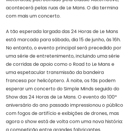
acontecerá pelas ruas de Le Mans. O dia termina
com mais um concerto.
A tão esperada largada das 24 Horas de Le Mans
está marcada para sábado, dia 15 de junho, às 16h.
No entanto, o evento principal será precedido por
uma série de entretenimento, incluindo uma série
de corridas de apoio como o Road to Le Mans e
uma espetacular transmissão da bandeira
francesa por helicóptero. À noite, os fãs podem
esperar um concerto do Simple Minds seguido do
Show das 24 Horas de Le Mans. O evento do 100º
aniversário do ano passado impressionou o público
com fogos de artifício e exibições de drones, mas
agora o show está de volta com uma nova história:
a competição entre grandes fabricantes.