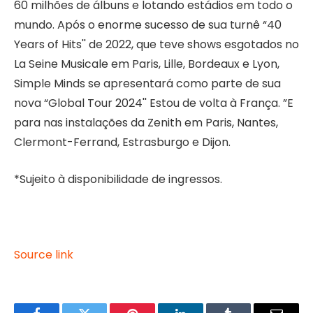
60 milhões de álbuns e lotando estádios em todo o
mundo. Após o enorme sucesso de sua turnê “40
Years of Hits'' de 2022, que teve shows esgotados no
La Seine Musicale em Paris, Lille, Bordeaux e Lyon,
Simple Minds se apresentará como parte de sua
nova “Global Tour 2024'' Estou de volta à França. ”E
para nas instalações da Zenith em Paris, Nantes,
Clermont-Ferrand, Estrasburgo e Dijon.
*Sujeito à disponibilidade de ingressos.
Source link