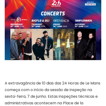
A extravagância de 10 dias das 24 Horas de Le Mans
começa com o início da sessão de inspeção na
sexta-feira, 7 de junho. Estas inspeções técnicas e
administrativas acontecem na Place de la