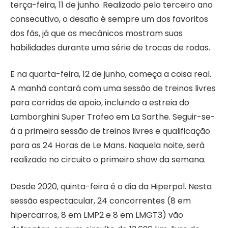
terça-feira, 11 de junho. Realizado pelo terceiro ano
consecutivo, o desafio é sempre um dos favoritos
dos fãs, já que os mecânicos mostram suas
habilidades durante uma série de trocas de rodas.
E na quarta-feira, 12 de junho, começa a coisa real.
A manhã contará com uma sessão de treinos livres
para corridas de apoio, incluindo a estreia do
Lamborghini Super Trofeo em La Sarthe. Seguir-se-
á a primeira sessão de treinos livres e qualificação
para as 24 Horas de Le Mans. Naquela noite, será
realizado no circuito o primeiro show da semana.
Desde 2020, quinta-feira é o dia da Hiperpol. Nesta
sessão espectacular, 24 concorrentes (8 em
hipercarros, 8 em LMP2 e 8 em LMGT3) vão