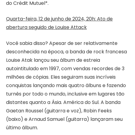
do Crédit Mutuel*.
Quarta-feira, 12 de junho de 2024, 20h: Ato de
abertura seguido de Louise Attack
Você sabia disso? Apesar de ser relativamente
desconhecida na época, a banda de rock francesa
Louise Atak lançou seu álbum de estreia
autointitulado em 1997, com vendas recordes de 3
milhões de cópias. Eles seguiram suas incríveis
conquistas lançando mais quatro álbuns e fazendo
turnês por todo o mundo, inclusive em lugares tão
distantes quanto a Ásia. América do Sul. A banda
Gaetan Roussel (guitarra e voz), Robin Feeks
(baixo) e Arnaud Samuel (guitarra) lançaram seu
último álbum.