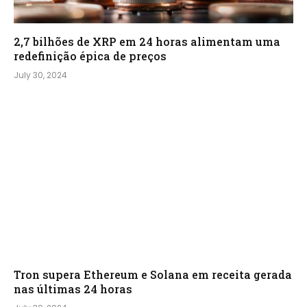
2,7 bilhões de XRP em 24 horas alimentam uma
redefinição épica de preços
July 30, 2024
Tron supera Ethereum e Solana em receita gerada
nas últimas 24 horas