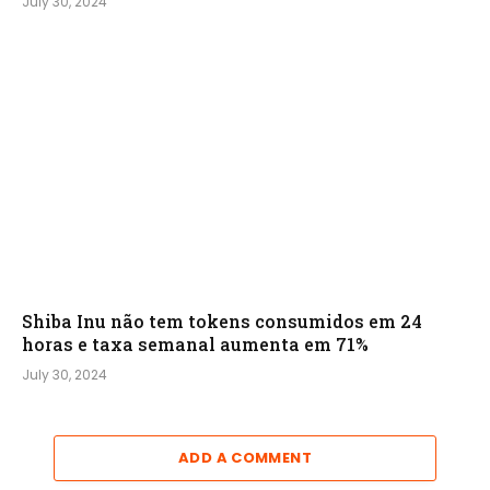
July 30, 2024
Shiba Inu não tem tokens consumidos em 24
horas e taxa semanal aumenta em 71%
July 30, 2024
ADD A COMMENT