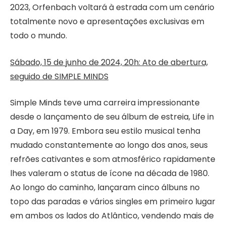
2023, Orfenbach voltará à estrada com um cenário
totalmente novo e apresentações exclusivas em
todo o mundo.
Sábado, 15 de junho de 2024, 20h: Ato de abertura,
seguido de SIMPLE MINDS
Simple Minds teve uma carreira impressionante
desde o lançamento de seu álbum de estreia, Life in
a Day, em 1979. Embora seu estilo musical tenha
mudado constantemente ao longo dos anos, seus
refrões cativantes e som atmosférico rapidamente
lhes valeram o status de ícone na década de 1980.
Ao longo do caminho, lançaram cinco álbuns no
topo das paradas e vários singles em primeiro lugar
em ambos os lados do Atlântico, vendendo mais de