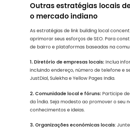
Outras estratégias locais de
o mercado indiano
As estratégias de link building local conce
aprimorar seus esforços de SEO. Para const
de bairro e plataformas baseadas na comu
1. Diretório de empresas locais:
Inclua inf
incluindo endereço, número de telefone e se
JustDial, Sulekha e Yellow Pages India.
2. Comunidade local e fóruns:
Participe de
da Índia. Seja modesto ao promover o seu 
conhecimentos e ideias.
3. Organizações económicas locais
: Junt