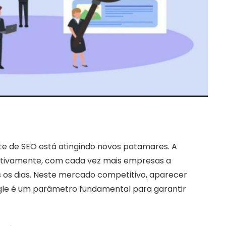
de SEO está atingindo novos patamares. A
ficativamente, com cada vez mais empresas a
 os dias. Neste mercado competitivo, aparecer
gle é um parâmetro fundamental para garantir