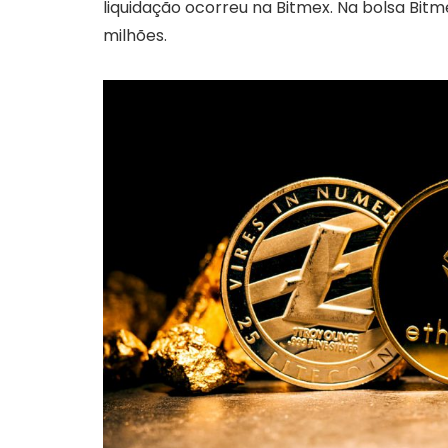
liquidação ocorreu na Bitmex. Na bolsa Bitme
milhões.