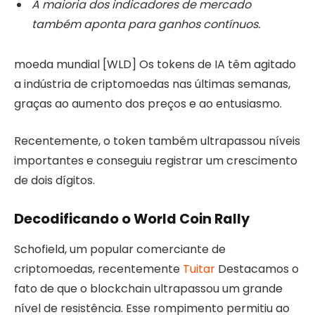
A maioria dos indicadores de mercado
também aponta para ganhos contínuos.
moeda mundial [WLD]
Os tokens de IA têm agitado
a indústria de criptomoedas nas últimas semanas,
graças ao aumento dos preços e ao entusiasmo.
Recentemente, o token também ultrapassou níveis
importantes e conseguiu registrar um crescimento
de dois dígitos.
Decodificando o World Coin Rally
Schofield, um popular comerciante de
criptomoedas, recentemente
Tuitar
Destacamos o
fato de que o blockchain ultrapassou um grande
nível de resistência. Esse rompimento permitiu ao