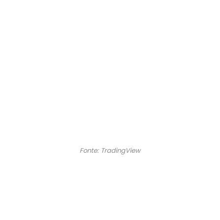
Fonte: TradingView