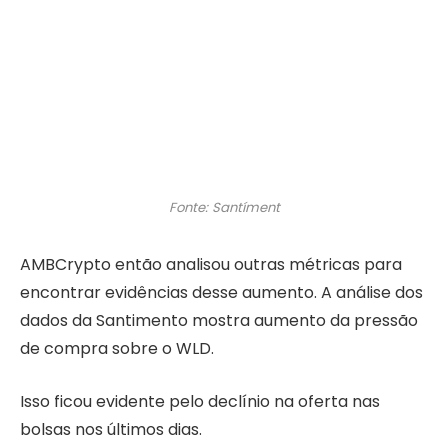
Fonte: Santíment
AMBCrypto então analisou outras métricas para
encontrar evidências desse aumento. A análise dos
dados da Santimento mostra aumento da pressão
de compra sobre o WLD.
Isso ficou evidente pelo declínio na oferta nas
bolsas nos últimos dias.