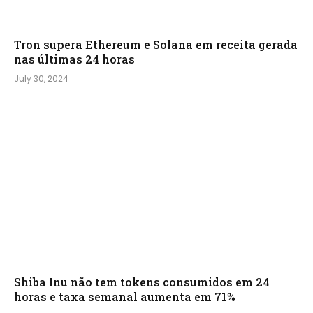
Tron supera Ethereum e Solana em receita gerada
nas últimas 24 horas
July 30, 2024
Shiba Inu não tem tokens consumidos em 24
horas e taxa semanal aumenta em 71%