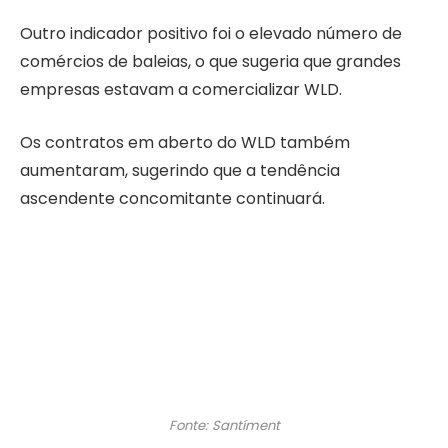
Outro indicador positivo foi o elevado número de
comércios de baleias, o que sugeria que grandes
empresas estavam a comercializar WLD.
Os contratos em aberto do WLD também
aumentaram, sugerindo que a tendência
ascendente concomitante continuará.
Fonte: Santíment