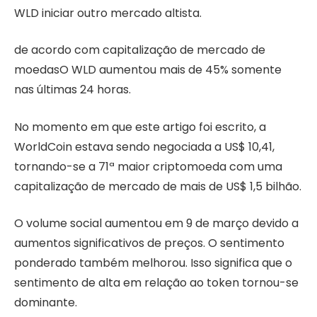
WLD iniciar outro mercado altista.
de acordo com
capitalização de mercado de
moedas
O WLD aumentou mais de 45% somente
nas últimas 24 horas.
No momento em que este artigo foi escrito, a
WorldCoin estava sendo negociada a US$ 10,41,
tornando-se a 71ª maior criptomoeda com uma
capitalização de mercado de mais de US$ 1,5 bilhão.
O volume social aumentou em 9 de março devido a
aumentos significativos de preços. O sentimento
ponderado também melhorou. Isso significa que o
sentimento de alta em relação ao token tornou-se
dominante.