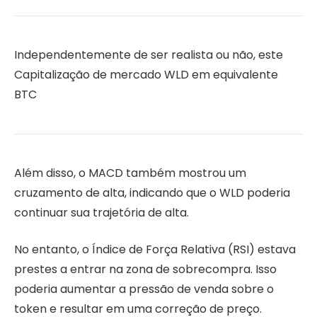
Independentemente de ser realista ou não, este
Capitalização de mercado WLD em equivalente
BTC
Além disso, o MACD também mostrou um
cruzamento de alta, indicando que o WLD poderia
continuar sua trajetória de alta.
No entanto, o Índice de Força Relativa (RSI) estava
prestes a entrar na zona de sobrecompra. Isso
poderia aumentar a pressão de venda sobre o
token e resultar em uma correção de preço.