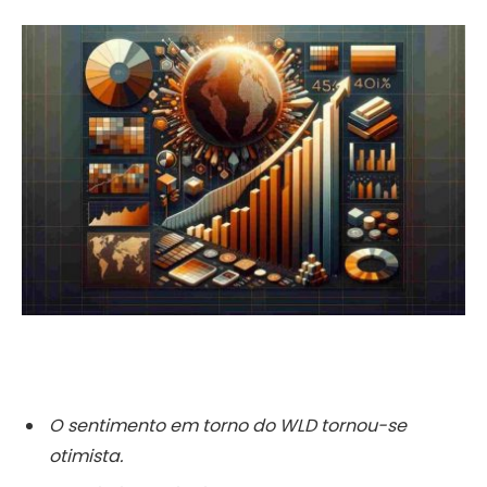
O sentimento em torno do WLD tornou-se
otimista.