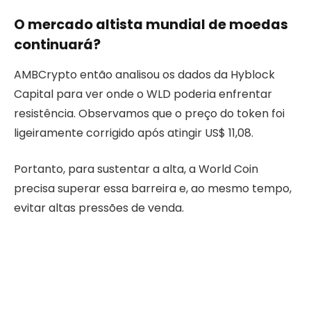
O mercado altista mundial de moedas
continuará?
AMBCrypto então analisou os dados da Hyblock
Capital para ver onde o WLD poderia enfrentar
resistência. Observamos que o preço do token foi
ligeiramente corrigido após atingir US$ 11,08.
Portanto, para sustentar a alta, a World Coin
precisa superar essa barreira e, ao mesmo tempo,
evitar altas pressões de venda.