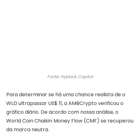
Fonte: Hyblock Capital
Para determinar se há uma chance realista de o
WLD ultrapassar US$ 11, a AMBCrypto verificou o
gráfico diário. De acordo com nossa análise, o
World Coin Chaikin Money Flow (CMF) se recuperou
da marca neutra.