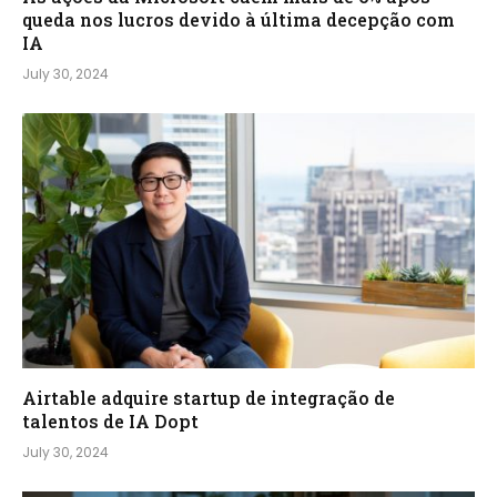
queda nos lucros devido à última decepção com
IA
July 30, 2024
Airtable adquire startup de integração de
talentos de IA Dopt
July 30, 2024