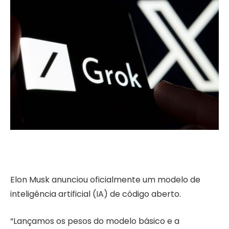
Elon Musk anunciou oficialmente um modelo de
inteligência artificial (IA) de código aberto.
“Lançamos os pesos do modelo básico e a