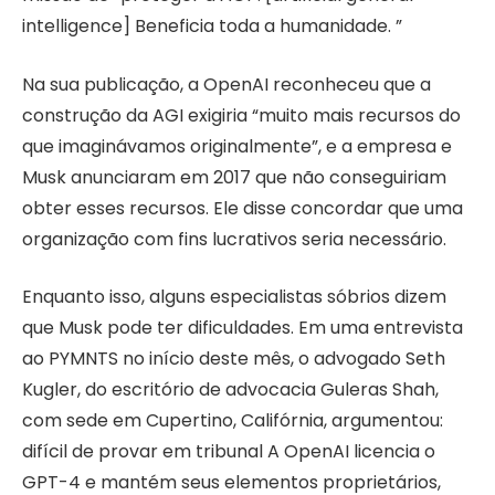
intelligence] Beneficia toda a humanidade. ”
Na sua publicação, a OpenAI reconheceu que a
construção da AGI exigiria “muito mais recursos do
que imaginávamos originalmente”, e a empresa e
Musk anunciaram em 2017 que não conseguiriam
obter esses recursos. Ele disse concordar que uma
organização com fins lucrativos seria necessário.
Enquanto isso, alguns especialistas sóbrios dizem
que Musk pode ter dificuldades. Em uma entrevista
ao PYMNTS no início deste mês, o advogado Seth
Kugler, do escritório de advocacia Guleras Shah,
com sede em Cupertino, Califórnia, argumentou:
difícil de provar em tribunal
A OpenAI licencia o
GPT-4 e mantém seus elementos proprietários,