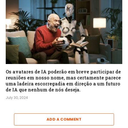
Os avatares de IA poderão em breve participar de
reuniões em nosso nome, mas certamente parece
uma ladeira escorregadia em direção a um futuro
de IA que nenhum de nós deseja.
July 30, 2024
ADD A COMMENT