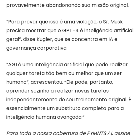
provavelmente abandonando sua missão original.
“Para provar que isso é uma violação, o Sr. Musk
precisa mostrar que o GPT-4 é inteligência artificial
geral”, disse Kugler, que se concentra em IA e
governança corporativa.
“AGI é uma inteligência artificial que pode realizar
qualquer tarefa tão bem ou melhor que um ser
humano”, acrescentou. “Ele pode, portanto,
aprender sozinho a realizar novas tarefas
independentemente do seu treinamento original. É
essencialmente um substituto completo para a
inteligência humana avançada.”
Para toda a nossa cobertura de PYMNTS AI, assine