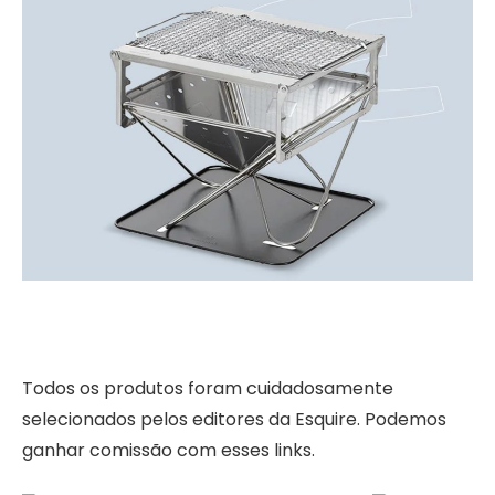
Todos os produtos foram cuidadosamente
selecionados pelos editores da Esquire. Podemos
ganhar comissão com esses links.