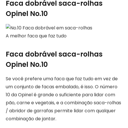
Faca dobrável saca-rolhas
Opinel No.10
A melhor faca que faz tudo
Faca dobrável saca-rolhas
Opinel No.10
Se você prefere uma faca que faz tudo em vez de
um conjunto de facas embalado, é isso. O número
10 da Opinel é grande o suficiente para lidar com
pão, carne e vegetais, e a combinação saca-rolhas
/ abridor de garrafas permite lidar com qualquer
combinação de jantar.