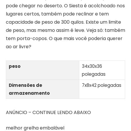
pode chegar no deserto. O Siesta é acolchoado nos
lugares certos, também pode reclinar e tem
capacidade de peso de 300 quilos. Existe um limite
de peso, mas mesmo assim é leve. Veja só: também
tem porta-copos. O que mais você poderia querer
ao ar livre?
peso
34x30x36
polegadas
Dimensões de
7x8x42 polegadas
armazenamento
ANÚNCIO – CONTINUE LENDO ABAIXO
melhor grelha embalável