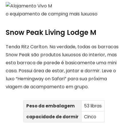
o equipamento de camping mais luxuoso
Snow Peak Living Lodge M
Tenda Ritz Carlton. Na verdade, todas as barracas
Snow Peak são produtos luxuosos do interior, mas
esta barraca de parede é basicamente uma mini
casa. Possui área de estar, jantar e dormir. Leve o
luxo “Hemingway on Safari” para sua próxima
viagem de acampamento em grupo.
Peso da embalagem
53 libras
capacidade de dormir
Cinco