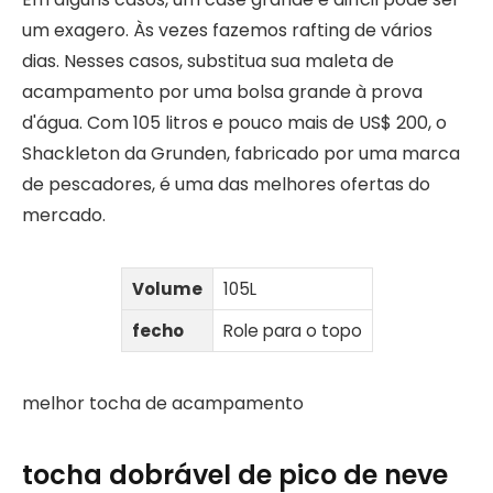
um exagero. Às vezes fazemos rafting de vários
dias. Nesses casos, substitua sua maleta de
acampamento por uma bolsa grande à prova
d'água. Com 105 litros e pouco mais de US$ 200, o
Shackleton da Grunden, fabricado por uma marca
de pescadores, é uma das melhores ofertas do
mercado.
Volume
105L
fecho
Role para o topo
melhor tocha de acampamento
tocha dobrável de pico de neve