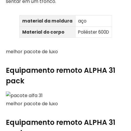
sentar em um tronco.
material da moldura
aço
Material do corpo
Poliéster 600D
melhor pacote de luxo
Equipamento remoto ALPHA 31
pack
melhor pacote de luxo
Equipamento remoto ALPHA 31