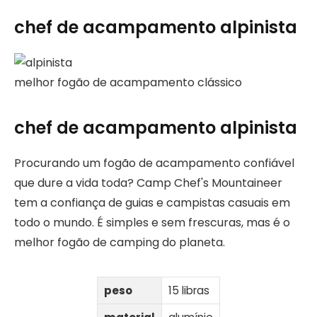
chef de acampamento alpinista
melhor fogão de acampamento clássico
chef de acampamento alpinista
Procurando um fogão de acampamento confiável
que dure a vida toda? Camp Chef's Mountaineer
tem a confiança de guias e campistas casuais em
todo o mundo. É simples e sem frescuras, mas é o
melhor fogão de camping do planeta.
peso
15 libras