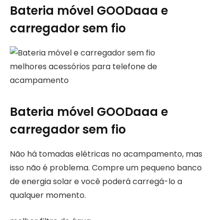
Bateria móvel GOODaaa e
carregador sem fio
melhores acessórios para telefone de
acampamento
Bateria móvel GOODaaa e
carregador sem fio
Não há tomadas elétricas no acampamento, mas
isso não é problema. Compre um pequeno banco
de energia solar e você poderá carregá-lo a
qualquer momento.