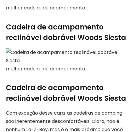
melhor cadeira de acampamento
Cadeira de acampamento
reclinável dobrável Woods Siesta
melhor cadeira de acampamento
Cadeira de acampamento
reclinável dobrável Woods Siesta
Com exceção desse cara, as cadeiras de camping
são inerentemente desconfortáveis. Claro, não é
nenhum La-Z-Boy, mas é o mais próximo que você