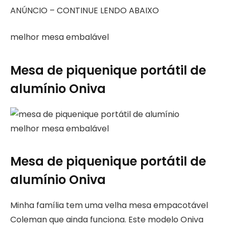
ANÚNCIO – CONTINUE LENDO ABAIXO
melhor mesa embalável
Mesa de piquenique portátil de
alumínio Oniva
melhor mesa embalável
Mesa de piquenique portátil de
alumínio Oniva
Minha família tem uma velha mesa empacotável
Coleman que ainda funciona. Este modelo Oniva