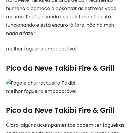
Aproveite milhares de anos de conhecimento
humano e comece a observar as estrelas você
mesmo. Então, quando seu telefone não está
funcionando e está escuro lá fora, não há mais
nada a fazer.
melhor fogueira empacotável
Pico da Neve Takibi Fire & Grill
melhor fogueira empacotável
Pico da Neve Takibi Fire & Grill
Claro, alguns acampamentos podem ter fogueiras