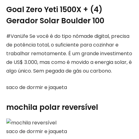
Goal Zero Yeti 1500X + (4)
Gerador Solar Boulder 100
#VanLife Se você é do tipo nômade digital, precisa
de potência total, o suficiente para cozinhar e
trabalhar remotamente. É um grande investimento
de US$ 3.000, mas como é movido a energia solar, é
algo único. Sem pegada de gás ou carbono.
saco de dormir e jaqueta
mochila polar reversível
saco de dormir e jaqueta