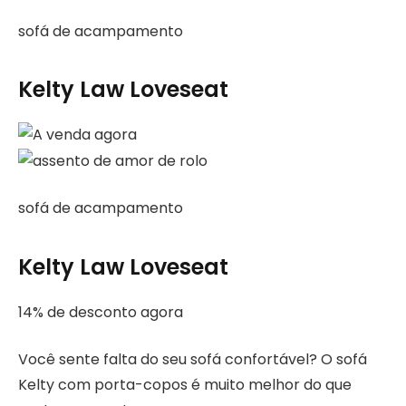
sofá de acampamento
Kelty Law Loveseat
sofá de acampamento
Kelty Law Loveseat
14% de desconto agora
Você sente falta do seu sofá confortável? O sofá
Kelty com porta-copos é muito melhor do que