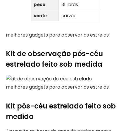
peso
31 libras
sentir
carvão
melhores gadgets para observar as estrelas
Kit de observação pós-céu
estrelado feito sob medida
melhores gadgets para observar as estrelas
Kit pós-céu estrelado feito sob
medida