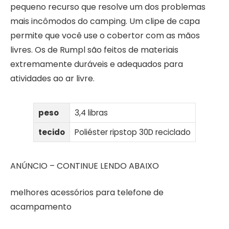
pequeno recurso que resolve um dos problemas
mais incômodos do camping. Um clipe de capa
permite que você use o cobertor com as mãos
livres. Os de Rumpl são feitos de materiais
extremamente duráveis ​​e adequados para
atividades ao ar livre.
peso
3,4 libras
tecido
Poliéster ripstop 30D reciclado
ANÚNCIO – CONTINUE LENDO ABAIXO
melhores acessórios para telefone de
acampamento