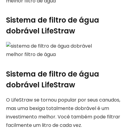
melhor filtro de água
Sistema de filtro de água
dobrável LifeStraw
melhor filtro de água
Sistema de filtro de água
dobrável LifeStraw
O LifeStraw se tornou popular por seus canudos,
mas uma bexiga totalmente dobrável é um
investimento melhor. Você também pode filtrar
facilmente um litro de cada vez.