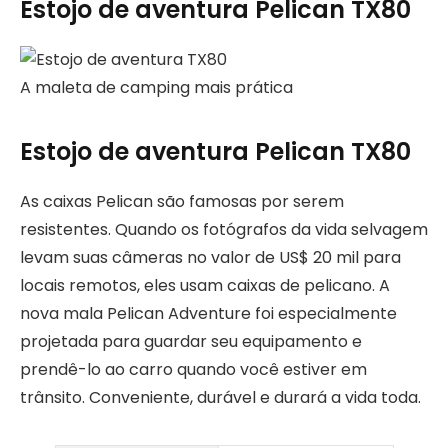
Estojo de aventura Pelican TX80
A maleta de camping mais prática
Estojo de aventura Pelican TX80
As caixas Pelican são famosas por serem
resistentes. Quando os fotógrafos da vida selvagem
levam suas câmeras no valor de US$ 20 mil para
locais remotos, eles usam caixas de pelicano. A
nova mala Pelican Adventure foi especialmente
projetada para guardar seu equipamento e
prendê-lo ao carro quando você estiver em
trânsito. Conveniente, durável e durará a vida toda.