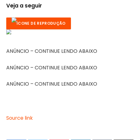
Veja a seguir
ANÚNCIO – CONTINUE LENDO ABAIXO
ANÚNCIO – CONTINUE LENDO ABAIXO
ANÚNCIO – CONTINUE LENDO ABAIXO
Source link