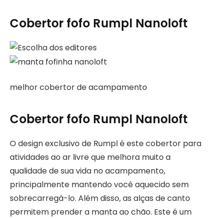
Cobertor fofo Rumpl Nanoloft
melhor cobertor de acampamento
Cobertor fofo Rumpl Nanoloft
O design exclusivo de Rumpl é este cobertor para
atividades ao ar livre que melhora muito a
qualidade de sua vida no acampamento,
principalmente mantendo você aquecido sem
sobrecarregá-lo. Além disso, as alças de canto
permitem prender a manta ao chão. Este é um