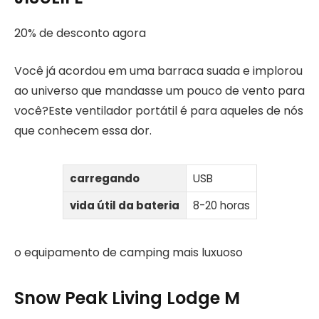
20% de desconto agora
Você já acordou em uma barraca suada e implorou
ao universo que mandasse um pouco de vento para
você?Este ventilador portátil é para aqueles de nós
que conhecem essa dor.
carregando
USB
vida útil da bateria
8-20 horas
o equipamento de camping mais luxuoso
Snow Peak Living Lodge M