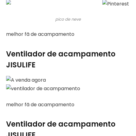
pico de neve
melhor fã de acampamento
Ventilador de acampamento
JISULIFE
melhor fã de acampamento
Ventilador de acampamento
JISULIFE