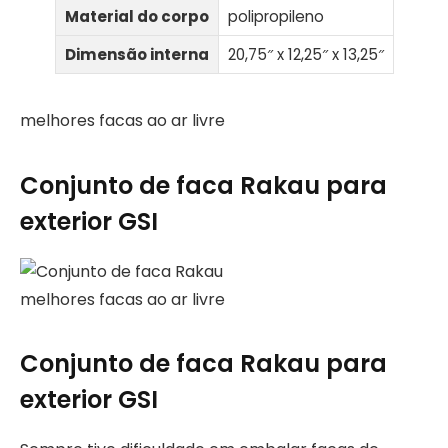
Material do corpo
polipropileno
Dimensão interna
20,75″ x 12,25″ x 13,25″
melhores facas ao ar livre
Conjunto de faca Rakau para
exterior GSI
melhores facas ao ar livre
Conjunto de faca Rakau para
exterior GSI