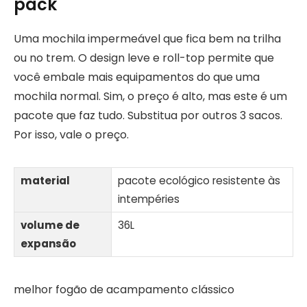
pack
Uma mochila impermeável que fica bem na trilha
ou no trem. O design leve e roll-top permite que
você embale mais equipamentos do que uma
mochila normal. Sim, o preço é alto, mas este é um
pacote que faz tudo. Substitua por outros 3 sacos.
Por isso, vale o preço.
material
pacote ecológico resistente às
intempéries
volume de
36L
expansão
melhor fogão de acampamento clássico