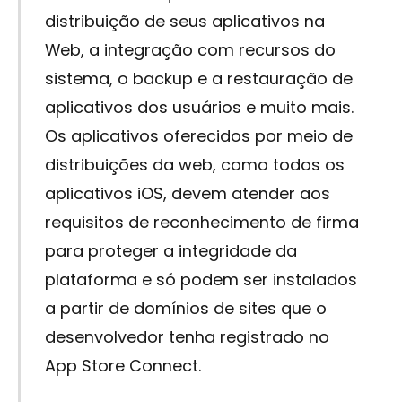
distribuição de seus aplicativos na
Web, a integração com recursos do
sistema, o backup e a restauração de
aplicativos dos usuários e muito mais.
Os aplicativos oferecidos por meio de
distribuições da web, como todos os
aplicativos iOS, devem atender aos
requisitos de reconhecimento de firma
para proteger a integridade da
plataforma e só podem ser instalados
a partir de domínios de sites que o
desenvolvedor tenha registrado no
App Store Connect.