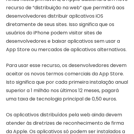
recurso de “distribuição na web” que permitirá aos
desenvolvedores distribuir aplicativos iOS
diretamente de seus sites. Isso significa que os
usuários do iPhone podem visitar sites de
desenvolvedores e baixar aplicativos sem usar a
App Store ou mercados de aplicativos alternativos.
Para usar esse recurso, os desenvolvedores devem
aceitar os novos termos comerciais da App Store.
Isto significa que por cada primeira instalação anual
superior a 1 milhão nos últimos 12 meses, pagará
uma taxa de tecnologia principal de 0,50 euros.
Os aplicativos distribuídos pela web ainda devem
atender às diretrizes de reconhecimento de firma
da Apple. Os aplicativos só podem ser instalados a