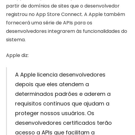
partir de domínios de sites que o desenvolvedor
registrou no App Store Connect. A Apple também
fornecerá uma série de APIs para os
desenvolvedores integrarem às funcionalidades do
sistema.
Apple diz:
A Apple licencia desenvolvedores
depois que eles atendem a
determinados padrões e aderem a
requisitos contínuos que ajudam a
proteger nossos usuários. Os
desenvolvedores certificados terão
acesso a APIs que facilitam a