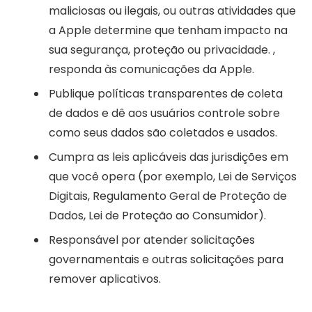
maliciosas ou ilegais, ou outras atividades que
a Apple determine que tenham impacto na
sua segurança, proteção ou privacidade. ,
responda às comunicações da Apple.
Publique políticas transparentes de coleta
de dados e dê aos usuários controle sobre
como seus dados são coletados e usados.
Cumpra as leis aplicáveis ​​das jurisdições em
que você opera (por exemplo, Lei de Serviços
Digitais, Regulamento Geral de Proteção de
Dados, Lei de Proteção ao Consumidor).
Responsável por atender solicitações
governamentais e outras solicitações para
remover aplicativos.