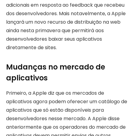
adicionais em resposta ao feedback que recebeu
dos desenvolvedores. Mais notavelmente, a Apple
lançará um novo recurso de distribuição na web
ainda nesta primavera que permitirá aos
desenvolvedores baixar seus aplicativos
diretamente de sites.
Mudanças no mercado de
aplicativos
Primeiro, a Apple diz que os mercados de
aplicativos agora podem oferecer um catálogo de
aplicativos que só estão disponíveis para
desenvolvedores nesse mercado. A Apple disse
anteriormente que os operadores do mercado de
aplicativos devem permitir envios de outros