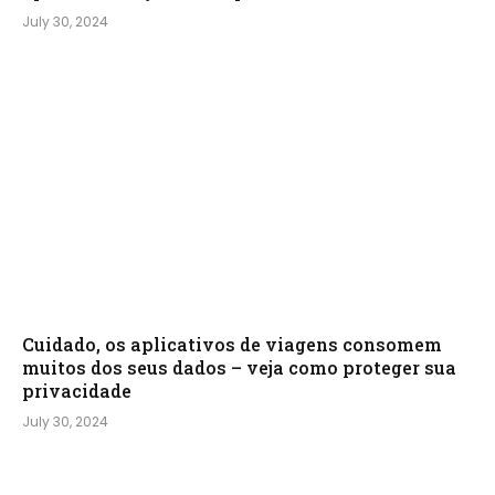
July 30, 2024
Cuidado, os aplicativos de viagens consomem
muitos dos seus dados – veja como proteger sua
privacidade
July 30, 2024