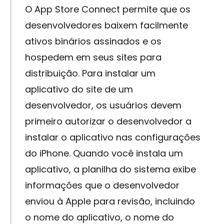
O App Store Connect permite que os
desenvolvedores baixem facilmente
ativos binários assinados e os
hospedem em seus sites para
distribuição. Para instalar um
aplicativo do site de um
desenvolvedor, os usuários devem
primeiro autorizar o desenvolvedor a
instalar o aplicativo nas configurações
do iPhone. Quando você instala um
aplicativo, a planilha do sistema exibe
informações que o desenvolvedor
enviou à Apple para revisão, incluindo
o nome do aplicativo, o nome do