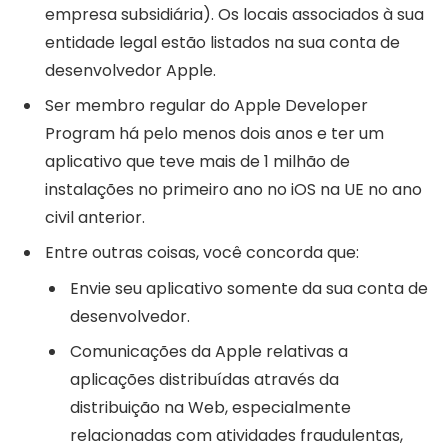
empresa subsidiária). Os locais associados à sua
entidade legal estão listados na sua conta de
desenvolvedor Apple.
Ser membro regular do Apple Developer
Program há pelo menos dois anos e ter um
aplicativo que teve mais de 1 milhão de
instalações no primeiro ano no iOS na UE no ano
civil anterior.
Entre outras coisas, você concorda que:
Envie seu aplicativo somente da sua conta de
desenvolvedor.
Comunicações da Apple relativas a
aplicações distribuídas através da
distribuição na Web, especialmente
relacionadas com atividades fraudulentas,