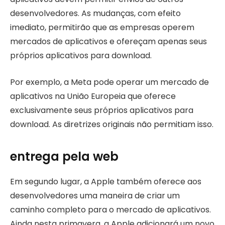
desenvolvedores. As mudanças, com efeito
imediato, permitirão que as empresas operem
mercados de aplicativos e ofereçam apenas seus
próprios aplicativos para download.
Por exemplo, a Meta pode operar um mercado de
aplicativos na União Europeia que oferece
exclusivamente seus próprios aplicativos para
download. As diretrizes originais não permitiam isso.
entrega pela web
Em segundo lugar, a Apple também oferece aos
desenvolvedores uma maneira de criar um
caminho completo para o mercado de aplicativos.
Ainda nesta primavera, a Apple adicionará um novo