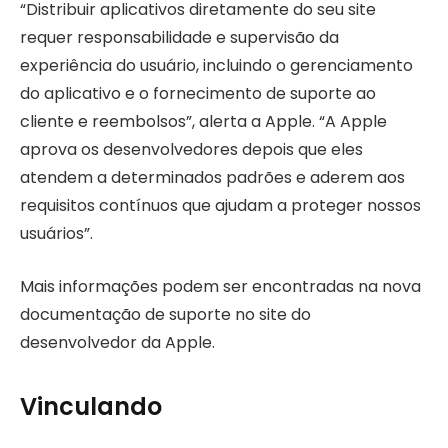
“Distribuir aplicativos diretamente do seu site
requer responsabilidade e supervisão da
experiência do usuário, incluindo o gerenciamento
do aplicativo e o fornecimento de suporte ao
cliente e reembolsos”, alerta a Apple. “A Apple
aprova os desenvolvedores depois que eles
atendem a determinados padrões e aderem aos
requisitos contínuos que ajudam a proteger nossos
usuários”.
Mais informações podem ser encontradas na nova
documentação de suporte no site do
desenvolvedor da Apple.
Vinculando