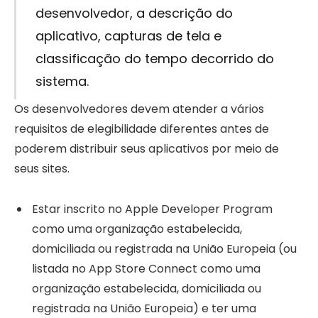
desenvolvedor, a descrição do
aplicativo, capturas de tela e
classificação do tempo decorrido do
sistema.
Os desenvolvedores devem atender a vários
requisitos de elegibilidade diferentes antes de
poderem distribuir seus aplicativos por meio de
seus sites.
Estar inscrito no Apple Developer Program
como uma organização estabelecida,
domiciliada ou registrada na União Europeia (ou
listada no App Store Connect como uma
organização estabelecida, domiciliada ou
registrada na União Europeia) e ter uma