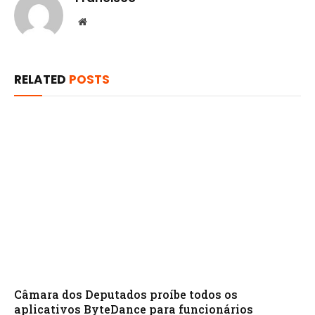
Website
RELATED
POSTS
Câmara dos Deputados proíbe todos os
aplicativos ByteDance para funcionários