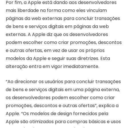
Por fim, a Apple está dando aos desenvolvedores
mais liberdade na forma como eles vinculam
páginas da web externas para concluir transações
de bens e serviços digitais em páginas da web
externas. A Apple diz que os desenvolvedores
podem escolher como criar promoções, descontos
e outras ofertas, em vez de usar os próprios
modelos da Apple e seguir suas diretrizes. Esta
alteração entra em vigor imediatamente.
“Ao direcionar os usuários para concluir transações
de bens e serviços digitais em uma página externa,
os desenvolvedores podem escolher como criar
promoções, descontos e outras ofertas”, explica a
Apple. “Os modelos de design fornecidos pela
Apple são otimizados para compras básicas e usos