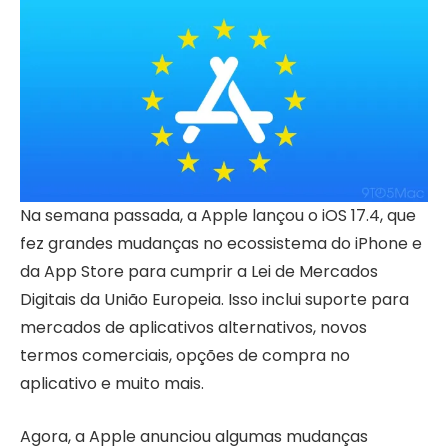
Na semana passada, a Apple lançou o iOS 17.4, que
fez grandes mudanças no ecossistema do iPhone e
da App Store para cumprir a Lei de Mercados
Digitais da União Europeia. Isso inclui suporte para
mercados de aplicativos alternativos, novos
termos comerciais, opções de compra no
aplicativo e muito mais.
Agora, a Apple anunciou algumas mudanças