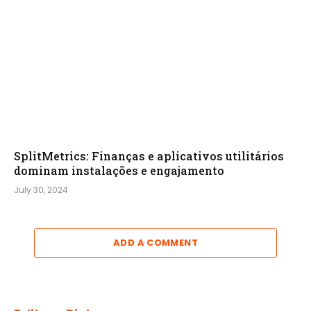
SplitMetrics: Finanças e aplicativos utilitários
dominam instalações e engajamento
July 30, 2024
ADD A COMMENT