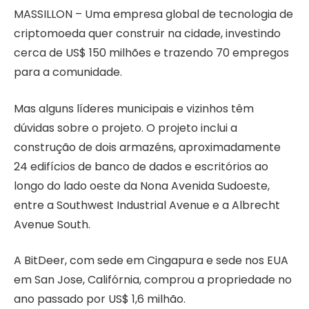
MASSILLON – Uma empresa global de tecnologia de
criptomoeda quer construir na cidade, investindo
cerca de US$ 150 milhões e trazendo 70 empregos
para a comunidade.
Mas alguns líderes municipais e vizinhos têm
dúvidas sobre o projeto. O projeto inclui a
construção de dois armazéns, aproximadamente
24 edifícios de banco de dados e escritórios ao
longo do lado oeste da Nona Avenida Sudoeste,
entre a Southwest Industrial Avenue e a Albrecht
Avenue South.
A BitDeer, com sede em Cingapura e sede nos EUA
em San Jose, Califórnia, comprou a propriedade no
ano passado por US$ 1,6 milhão.