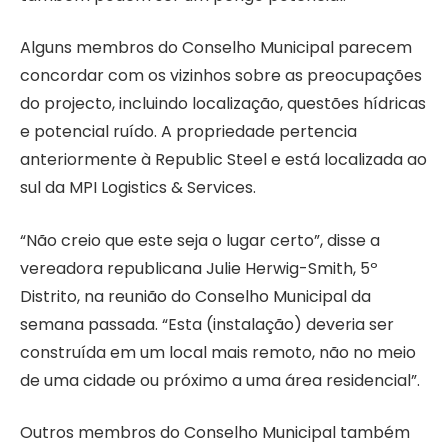
Alguns membros do Conselho Municipal parecem
concordar com os vizinhos sobre as preocupações
do projecto, incluindo localização, questões hídricas
e potencial ruído. A propriedade pertencia
anteriormente à Republic Steel e está localizada ao
sul da MPI Logistics & Services.
“Não creio que este seja o lugar certo”, disse a
vereadora republicana Julie Herwig-Smith, 5º
Distrito, na reunião do Conselho Municipal da
semana passada. “Esta (instalação) deveria ser
construída em um local mais remoto, não no meio
de uma cidade ou próximo a uma área residencial”.
Outros membros do Conselho Municipal também