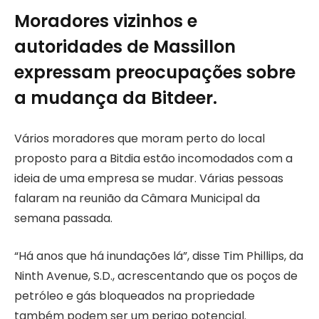
Moradores vizinhos e
autoridades de Massillon
expressam preocupações sobre
a mudança da Bitdeer.
Vários moradores que moram perto do local
proposto para a Bitdia estão incomodados com a
ideia de uma empresa se mudar. Várias pessoas
falaram na reunião da Câmara Municipal da
semana passada.
“Há anos que há inundações lá”, disse Tim Phillips, da
Ninth Avenue, S.D., acrescentando que os poços de
petróleo e gás bloqueados na propriedade
também podem ser um perigo potencial.