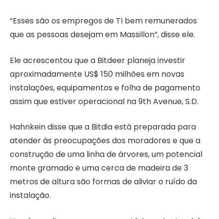
“Esses são os empregos de TI bem remunerados
que as pessoas desejam em Massillon”, disse ele.
Ele acrescentou que a Bitdeer planeja investir
aproximadamente US$ 150 milhões em novas
instalações, equipamentos e folha de pagamento
assim que estiver operacional na 9th Avenue, S.D.
Hahnkein disse que a Bitdia está preparada para
atender às preocupações dos moradores e que a
construção de uma linha de árvores, um potencial
monte gramado e uma cerca de madeira de 3
metros de altura são formas de aliviar o ruído da
instalação.