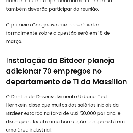
Hanson e outros representantes da empresa
também deverão participar da reunião.
O primeiro Congresso que poderá votar
formalmente sobre a questão será em 18 de
março.
Instalação da Bitdeer planeja
adicionar 70 empregos no
departamento de TI da Massillon
O Diretor de Desenvolvimento Urbano, Ted
Hernkein, disse que muitos dos salários iniciais da
Bitdeer estarão na faixa de US$ 50.000 por ano, e
disse que o local é uma boa opção porque está em
uma área industrial.