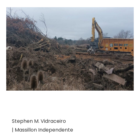
Stephen M. Vidraceiro
| Massillon Independente