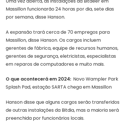
Uma vez aberta, as instalações da Bitdeer em
Massillon funcionarão 24 horas por dia, sete dias
por semana, disse Hanson.
A expansão trará cerca de 70 empregos para
Massillon, disse Hanson. Os cargos incluem
gerentes de fábrica, equipe de recursos humanos,
gerentes de segurança, eletricistas, especialistas
em reparos de computadores e muito mais.
O que acontecerá em 2024:
Novo Wampler Park
Splash Pad, estação SARTA chega em Massillon
Hanson disse que alguns cargos serão transferidos
de outras instalações da Bitdia, mas a maioria será
preenchida por funcionários locais.