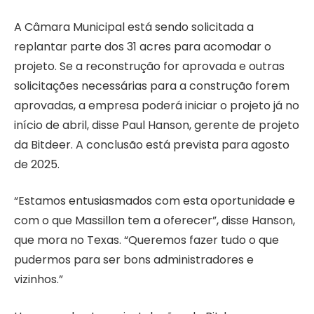
A Câmara Municipal está sendo solicitada a
replantar parte dos 31 acres para acomodar o
projeto. Se a reconstrução for aprovada e outras
solicitações necessárias para a construção forem
aprovadas, a empresa poderá iniciar o projeto já no
início de abril, disse Paul Hanson, gerente de projeto
da Bitdeer. A conclusão está prevista para agosto
de 2025.
“Estamos entusiasmados com esta oportunidade e
com o que Massillon tem a oferecer”, disse Hanson,
que mora no Texas. “Queremos fazer tudo o que
pudermos para ser bons administradores e
vizinhos.”