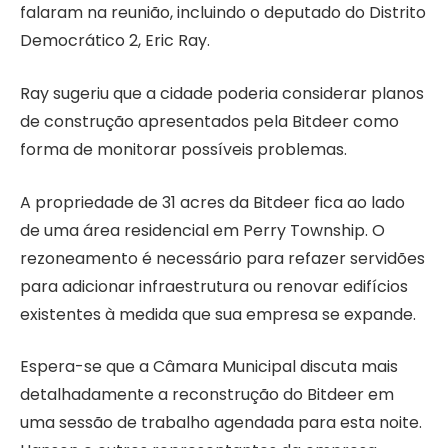
falaram na reunião, incluindo o deputado do Distrito
Democrático 2, Eric Ray.
Ray sugeriu que a cidade poderia considerar planos
de construção apresentados pela Bitdeer como
forma de monitorar possíveis problemas.
A propriedade de 31 acres da Bitdeer fica ao lado
de uma área residencial em Perry Township. O
rezoneamento é necessário para refazer servidões
para adicionar infraestrutura ou renovar edifícios
existentes à medida que sua empresa se expande.
Espera-se que a Câmara Municipal discuta mais
detalhadamente a reconstrução do Bitdeer em
uma sessão de trabalho agendada para esta noite.