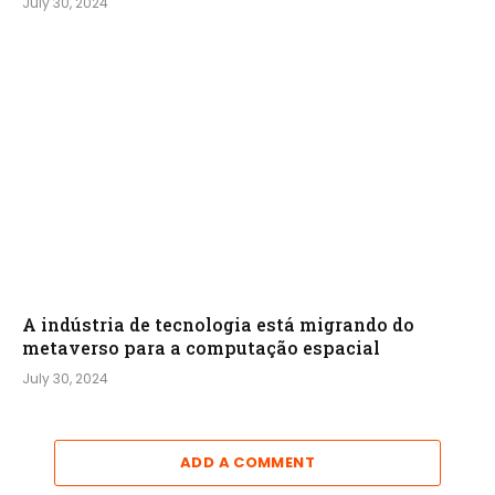
July 30, 2024
A indústria de tecnologia está migrando do
metaverso para a computação espacial
July 30, 2024
ADD A COMMENT