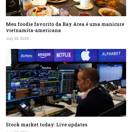
Meu foodie favorito da Bay Area é uma manicure
vietnamita-americana
July 30, 2024
Stock market today: Live updates