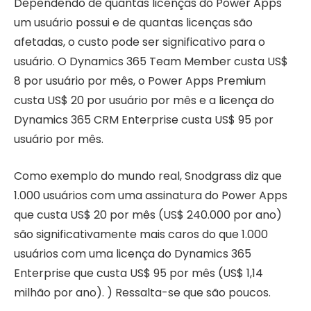
Dependendo de quantas licenças do Power Apps
um usuário possui e de quantas licenças são
afetadas, o custo pode ser significativo para o
usuário. O Dynamics 365 Team Member custa US$
8 por usuário por mês, o Power Apps Premium
custa US$ 20 por usuário por mês e a licença do
Dynamics 365 CRM Enterprise custa US$ 95 por
usuário por mês.
Como exemplo do mundo real, Snodgrass diz que
1.000 usuários com uma assinatura do Power Apps
que custa US$ 20 por mês (US$ 240.000 por ano)
são significativamente mais caros do que 1.000
usuários com uma licença do Dynamics 365
Enterprise que custa US$ 95 por mês (US$ 1,14
milhão por ano). ) Ressalta-se que são poucos.