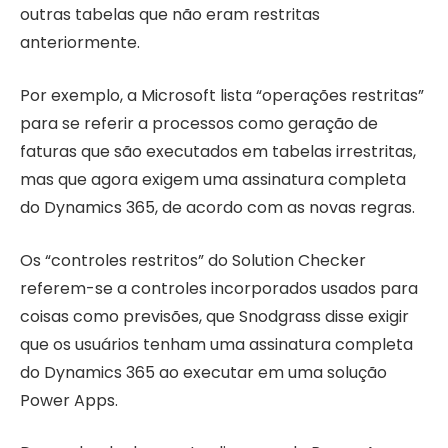
outras tabelas que não eram restritas
anteriormente.
Por exemplo, a Microsoft lista “operações restritas”
para se referir a processos como geração de
faturas que são executados em tabelas irrestritas,
mas que agora exigem uma assinatura completa
do Dynamics 365, de acordo com as novas regras.
Os “controles restritos” do Solution Checker
referem-se a controles incorporados usados ​​para
coisas como previsões, que Snodgrass disse exigir
que os usuários tenham uma assinatura completa
do Dynamics 365 ao executar em uma solução
Power Apps.