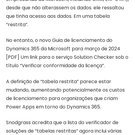
desde que não alterassem os dados. ele ressaltou
que tinha acesso aos dados. Em uma tabela
“restrita”.
No entanto, o novo Guia de licenciamento do
Dynamics 365 da Microsoft para março de 2024
[PDF] Um link para o serviço Solution Checker sob o
título “Verificar conformidade da licença”.
A definição de “tabela restrita” parece estar
mudando, aumentando potencialmente os custos
de licenciamento para organizações que criam
Power Apps em torno do Dynamics 365.
Snodgrass acredita que a lista do verificador de
soluções de “tabelas restritas” agora inclui várias