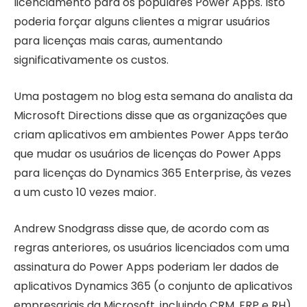
licenciamento para os populares Power Apps. Isto
poderia forçar alguns clientes a migrar usuários
para licenças mais caras, aumentando
significativamente os custos.
Uma postagem no blog esta semana do analista da
Microsoft Directions disse que as organizações que
criam aplicativos em ambientes Power Apps terão
que mudar os usuários de licenças do Power Apps
para licenças do Dynamics 365 Enterprise, às vezes
a um custo 10 vezes maior.
Andrew Snodgrass disse que, de acordo com as
regras anteriores, os usuários licenciados com uma
assinatura do Power Apps poderiam ler dados de
aplicativos Dynamics 365 (o conjunto de aplicativos
empresariais da Microsoft, incluindo CRM, ERP e RH),