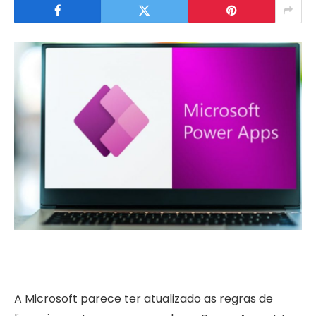
A Microsoft parece ter atualizado as regras de