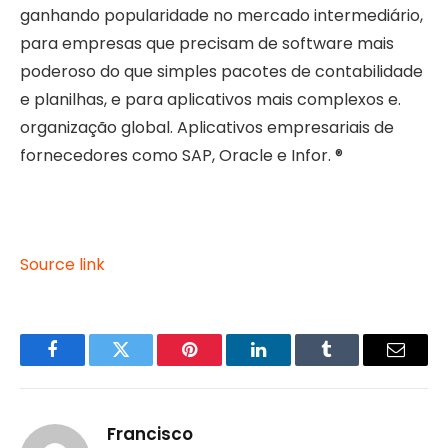
ganhando popularidade no mercado intermediário,
para empresas que precisam de software mais
poderoso do que simples pacotes de contabilidade
e planilhas, e para aplicativos mais complexos e.
organização global. Aplicativos empresariais de
fornecedores como SAP, Oracle e Infor. ®
Source link
Facebook
Twitter
Pinterest
LinkedIn
Tumblr
Email
Francisco