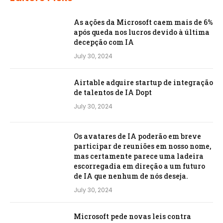
As ações da Microsoft caem mais de 6%
após queda nos lucros devido à última
decepção com IA
July 30, 2024
Airtable adquire startup de integração
de talentos de IA Dopt
July 30, 2024
Os avatares de IA poderão em breve
participar de reuniões em nosso nome,
mas certamente parece uma ladeira
escorregadia em direção a um futuro
de IA que nenhum de nós deseja.
July 30, 2024
Microsoft pede novas leis contra