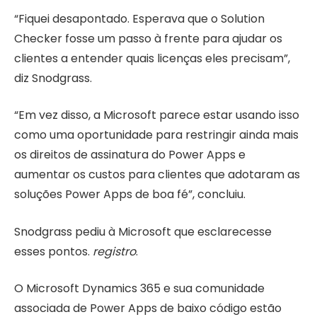
“Fiquei desapontado. Esperava que o Solution
Checker fosse um passo à frente para ajudar os
clientes a entender quais licenças eles precisam”,
diz Snodgrass.
“Em vez disso, a Microsoft parece estar usando isso
como uma oportunidade para restringir ainda mais
os direitos de assinatura do Power Apps e
aumentar os custos para clientes que adotaram as
soluções Power Apps de boa fé”, concluiu.
Snodgrass pediu à Microsoft que esclarecesse
esses pontos.
registro
.
O Microsoft Dynamics 365 e sua comunidade
associada de Power Apps de baixo código estão