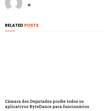
Website
RELATED
POSTS
Câmara dos Deputados proíbe todos os
aplicativos ByteDance para funcionários