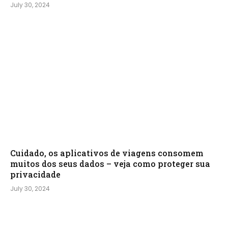
July 30, 2024
Cuidado, os aplicativos de viagens consomem
muitos dos seus dados – veja como proteger sua
privacidade
July 30, 2024