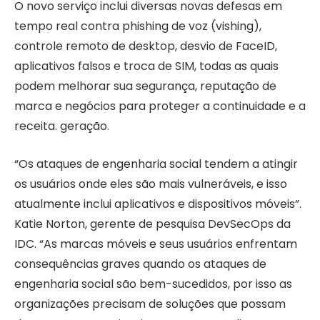
O novo serviço inclui diversas novas defesas em
tempo real contra phishing de voz (vishing),
controle remoto de desktop, desvio de FaceID,
aplicativos falsos e troca de SIM, todas as quais
podem melhorar sua segurança, reputação de
marca e negócios para proteger a continuidade e a
receita. geração.
“Os ataques de engenharia social tendem a atingir
os usuários onde eles são mais vulneráveis, e isso
atualmente inclui aplicativos e dispositivos móveis”.
Katie Norton
, gerente de pesquisa DevSecOps da
IDC. “As marcas móveis e seus usuários enfrentam
consequências graves quando os ataques de
engenharia social são bem-sucedidos, por isso as
organizações precisam de soluções que possam