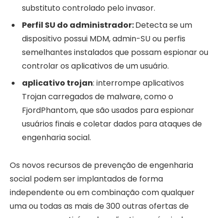
substituto controlado pelo invasor.
Perfil SU do administrador:
Detecta se um
dispositivo possui MDM, admin-SU ou perfis
semelhantes instalados que possam espionar ou
controlar os aplicativos de um usuário.
aplicativo trojan
: interrompe aplicativos
Trojan carregados de malware, como o
FjordPhantom, que são usados ​​para espionar
usuários finais e coletar dados para ataques de
engenharia social.
Os novos recursos de prevenção de engenharia
social podem ser implantados de forma
independente ou em combinação com qualquer
uma ou todas as mais de 300 outras ofertas de