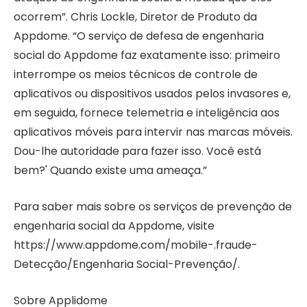
ocorrem”.
Chris Lockle
, Diretor de Produto da
Appdome. “O serviço de defesa de engenharia
social do Appdome faz exatamente isso: primeiro
interrompe os meios técnicos de controle de
aplicativos ou dispositivos usados ​​pelos invasores e,
em seguida, fornece telemetria e inteligência aos
aplicativos móveis para intervir nas marcas móveis.
Dou-lhe autoridade para fazer isso. Você está
bem?' Quando existe uma ameaça.”
Para saber mais sobre os serviços de prevenção de
engenharia social da Appdome, visite
https://www.appdome.com/mobile-.
fraude
-
Detecção/Engenharia Social-Prevenção/.
Sobre Applidome