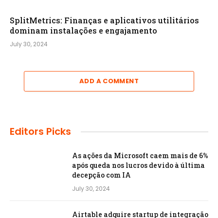
SplitMetrics: Finanças e aplicativos utilitários
dominam instalações e engajamento
July 30, 2024
ADD A COMMENT
Editors Picks
As ações da Microsoft caem mais de 6%
após queda nos lucros devido à última
decepção com IA
July 30, 2024
Airtable adquire startup de integração