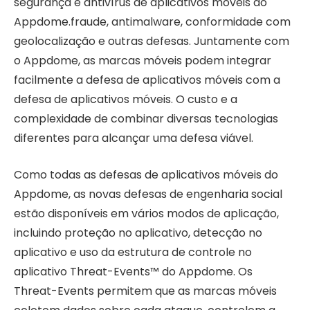
segurança e antivírus de aplicativos móveis do
Appdome.
fraude
, antimalware, conformidade com
geolocalização e outras defesas. Juntamente com
o Appdome, as marcas móveis podem integrar
facilmente a defesa de aplicativos móveis com a
defesa de aplicativos móveis. O custo e a
complexidade de combinar diversas tecnologias
diferentes para alcançar uma defesa viável.
Como todas as defesas de aplicativos móveis do
Appdome, as novas defesas de engenharia social
estão disponíveis em vários modos de aplicação,
incluindo proteção no aplicativo, detecção no
aplicativo e uso da estrutura de controle no
aplicativo Threat-Events™ do Appdome. Os
Threat-Events permitem que as marcas móveis