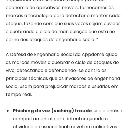
economia de aplicativos móveis, fornecemos às
marcas a tecnologia para detectar e manter cada
ataque, fazendo com que suas vozes sejam ouvidas
e quebrando o ciclo de manipulação que está no
cerne dos ataques de engenharia social.”
A Defesa de Engenharia Social da Appdome ajuda
as marcas móveis a quebrar o ciclo de ataques ao
vivo, detectando e defendendo-se contra as
principais técnicas que os invasores de engenharia
social usam para prejudicar marcas e usuários em
tempo real.
Phishing de voz (vishing)
fraude
: use a análise
comportamental para detectar quando a
atividade do usuário final móvel em aplicativos