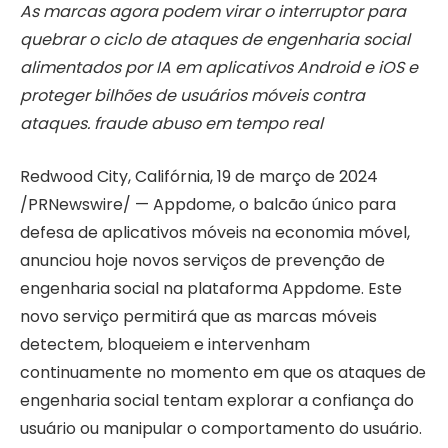
As marcas agora podem virar o interruptor para
quebrar o ciclo de ataques de engenharia social
alimentados por IA em aplicativos Android e iOS e
proteger bilhões de usuários móveis contra
ataques.
fraude
abuso em tempo real
Redwood City, Califórnia
,
19 de março de 2024
/PRNewswire/ — Appdome, o balcão único para
defesa de aplicativos móveis na economia móvel,
anunciou hoje novos serviços de prevenção de
engenharia social na plataforma Appdome. Este
novo serviço permitirá que as marcas móveis
detectem, bloqueiem e intervenham
continuamente no momento em que os ataques de
engenharia social tentam explorar a confiança do
usuário ou manipular o comportamento do usuário.