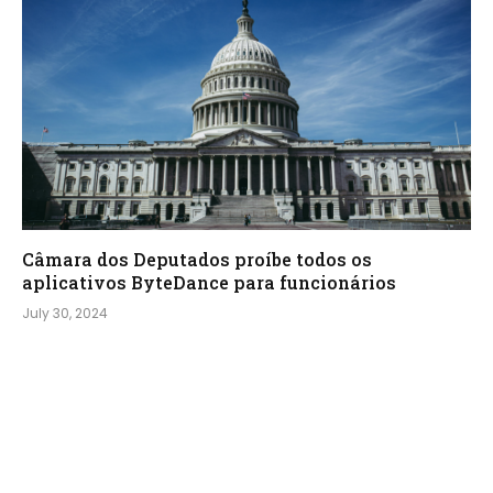
Câmara dos Deputados proíbe todos os
aplicativos ByteDance para funcionários
July 30, 2024