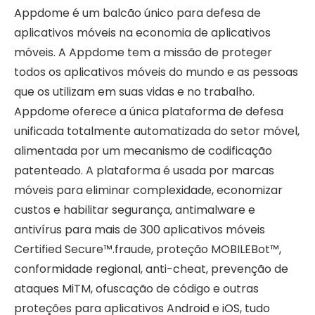
Appdome é um balcão único para defesa de
aplicativos móveis na economia de aplicativos
móveis. A Appdome tem a missão de proteger
todos os aplicativos móveis do mundo e as pessoas
que os utilizam em suas vidas e no trabalho.
Appdome oferece a única plataforma de defesa
unificada totalmente automatizada do setor móvel,
alimentada por um mecanismo de codificação
patenteado. A plataforma é usada por marcas
móveis para eliminar complexidade, economizar
custos e habilitar segurança, antimalware e
antivírus para mais de 300 aplicativos móveis
Certified Secure™.
fraude
, proteção MOBILEBot™,
conformidade regional, anti-cheat, prevenção de
ataques MiTM, ofuscação de código e outras
proteções para aplicativos Android e iOS, tudo