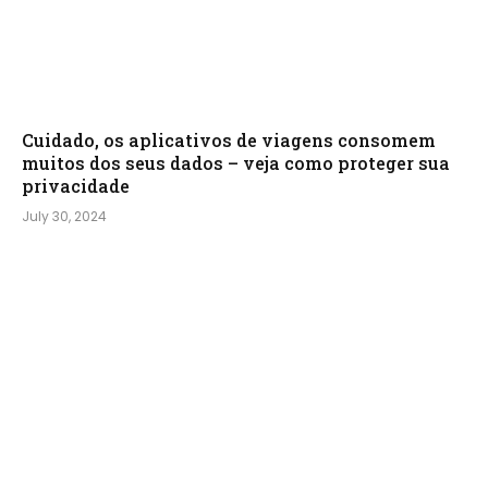
Cuidado, os aplicativos de viagens consomem
muitos dos seus dados – veja como proteger sua
privacidade
July 30, 2024