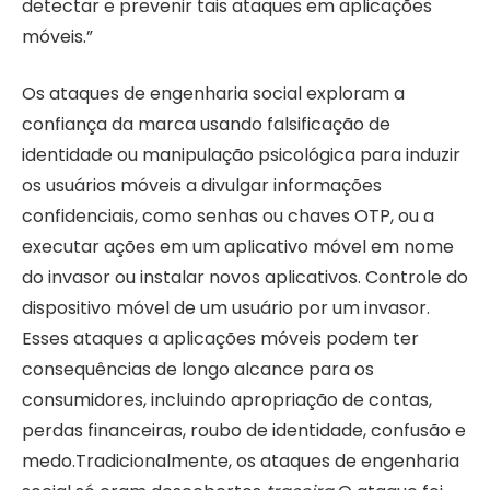
detectar e prevenir tais ataques em aplicações
móveis.”
Os ataques de engenharia social exploram a
confiança da marca usando falsificação de
identidade ou manipulação psicológica para induzir
os usuários móveis a divulgar informações
confidenciais, como senhas ou chaves OTP, ou a
executar ações em um aplicativo móvel em nome
do invasor ou instalar novos aplicativos. Controle do
dispositivo móvel de um usuário por um invasor.
Esses ataques a aplicações móveis podem ter
consequências de longo alcance para os
consumidores, incluindo apropriação de contas,
perdas financeiras, roubo de identidade, confusão e
medo.Tradicionalmente, os ataques de engenharia