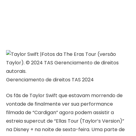
Gerenciamento de direitos TAS 2024
Os fãs de Taylor Swift que estavam morrendo de
vontade de finalmente ver sua performance
filmada de “Cardigan” agora podem assistir a
estreia supercut de “Ellas Tour (Taylor’s Version)”
na Disney + na noite de sexta-feira. Uma parte de