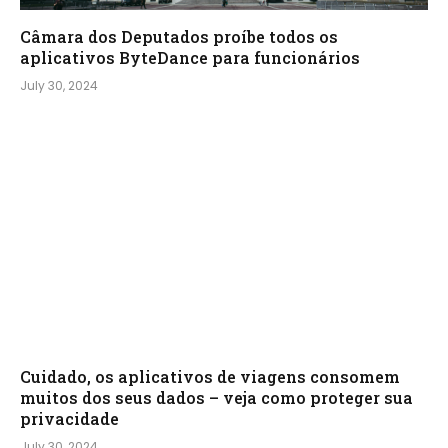
Câmara dos Deputados proíbe todos os
aplicativos ByteDance para funcionários
July 30, 2024
Cuidado, os aplicativos de viagens consomem
muitos dos seus dados – veja como proteger sua
privacidade
July 30, 2024