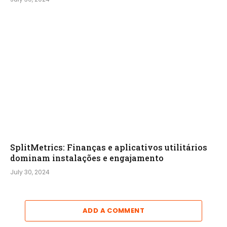
SplitMetrics: Finanças e aplicativos utilitários
dominam instalações e engajamento
July 30, 2024
ADD A COMMENT