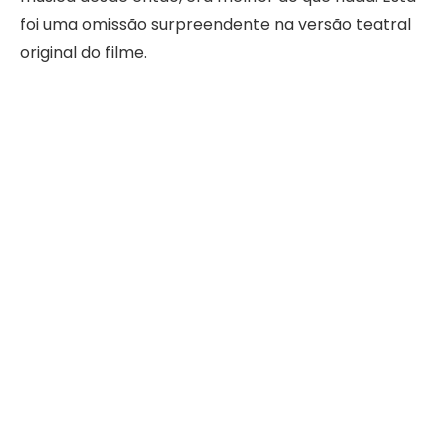
foi uma omissão surpreendente na versão teatral
original do filme.