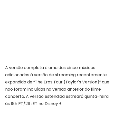
A versão completa é uma das cinco músicas
adicionadas à versão de streaming recentemente
expandida de “The Eras Tour (Taylor's Version)” que
não foram incluídas na versão anterior do filme
concerto. A versão estendida estreará quinta-feira
às 18h PT/21h ET no Disney +.