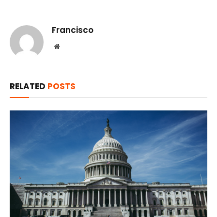
Francisco
Website
RELATED
POSTS