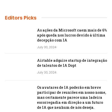
Editors Picks
As ações da Microsoft caem mais de 6%
após queda nos lucros devido à última
decepção com IA
July 30, 2024
Airtable adquire startup de integração
de talentos de IA Dopt
July 30, 2024
Os avatares de IA poderão em breve
participar de reuniões em nosso nome,
mas certamente parece uma ladeira
escorregadia em direção a um futuro
de IA que nenhum de nós deseja.