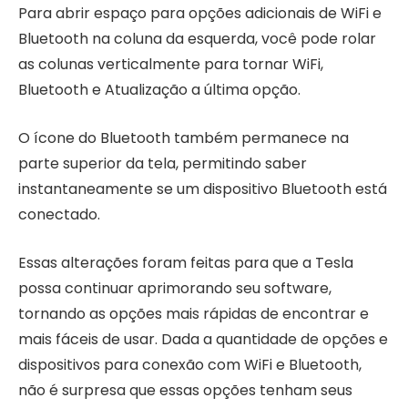
Para abrir espaço para opções adicionais de WiFi e
Bluetooth na coluna da esquerda, você pode rolar
as colunas verticalmente para tornar WiFi,
Bluetooth e Atualização a última opção.
O ícone do Bluetooth também permanece na
parte superior da tela, permitindo saber
instantaneamente se um dispositivo Bluetooth está
conectado.
Essas alterações foram feitas para que a Tesla
possa continuar aprimorando seu software,
tornando as opções mais rápidas de encontrar e
mais fáceis de usar. Dada a quantidade de opções e
dispositivos para conexão com WiFi e Bluetooth,
não é surpresa que essas opções tenham seus