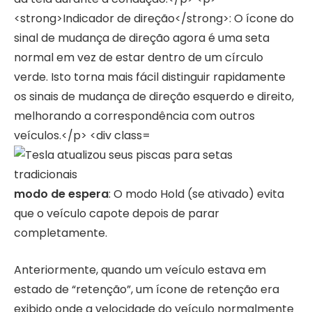
modo de espera
: O modo Hold (se ativado) evita
que o veículo capote depois de parar
completamente.
Anteriormente, quando um veículo estava em
estado de “retenção”, um ícone de retenção era
exibido onde a velocidade do veículo normalmente