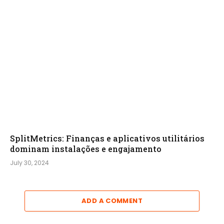
SplitMetrics: Finanças e aplicativos utilitários
dominam instalações e engajamento
July 30, 2024
ADD A COMMENT