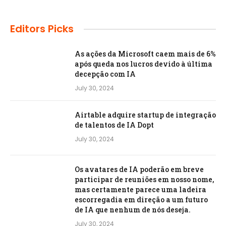
Editors Picks
As ações da Microsoft caem mais de 6%
após queda nos lucros devido à última
decepção com IA
July 30, 2024
Airtable adquire startup de integração
de talentos de IA Dopt
July 30, 2024
Os avatares de IA poderão em breve
participar de reuniões em nosso nome,
mas certamente parece uma ladeira
escorregadia em direção a um futuro
de IA que nenhum de nós deseja.
July 30, 2024