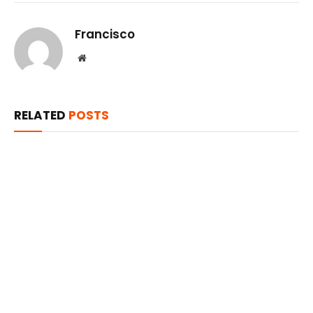
Francisco
Website
RELATED
POSTS