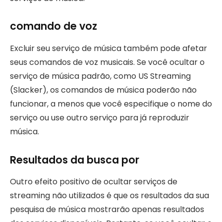
comando de voz
Excluir seu serviço de música também pode afetar
seus comandos de voz musicais. Se você ocultar o
serviço de música padrão, como US Streaming
(Slacker), os comandos de música poderão não
funcionar, a menos que você especifique o nome do
serviço ou use outro serviço para já reproduzir
música.
Resultados da busca por
Outro efeito positivo de ocultar serviços de
streaming não utilizados é que os resultados da sua
pesquisa de música mostrarão apenas resultados