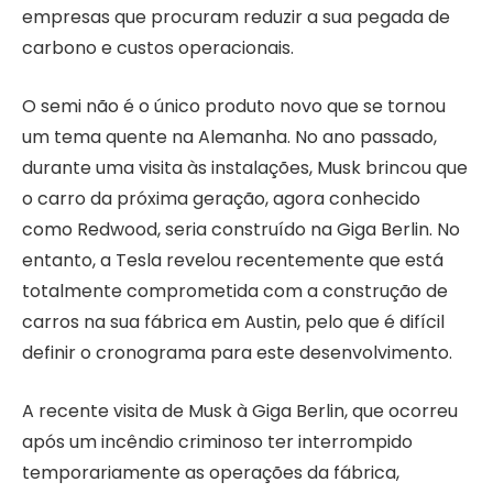
empresas que procuram reduzir a sua pegada de
carbono e custos operacionais.
O semi não é o único produto novo que se tornou
um tema quente na Alemanha. No ano passado,
durante uma visita às instalações, Musk brincou que
o carro da próxima geração, agora conhecido
como Redwood, seria construído na Giga Berlin. No
entanto, a Tesla revelou recentemente que está
totalmente comprometida com a construção de
carros na sua fábrica em Austin, pelo que é difícil
definir o cronograma para este desenvolvimento.
A recente visita de Musk à Giga Berlin, que ocorreu
após um incêndio criminoso ter interrompido
temporariamente as operações da fábrica,