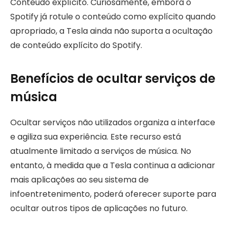
Conteúdo explícito. Curiosamente, embora o
Spotify já rotule o conteúdo como explícito quando
apropriado, a Tesla ainda não suporta a ocultação
de conteúdo explícito do Spotify.
Benefícios de ocultar serviços de
música
Ocultar serviços não utilizados organiza a interface
e agiliza sua experiência. Este recurso está
atualmente limitado a serviços de música. No
entanto, à medida que a Tesla continua a adicionar
mais aplicações ao seu sistema de
infoentretenimento, poderá oferecer suporte para
ocultar outros tipos de aplicações no futuro.