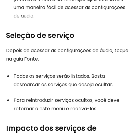
uma maneira fácil de acessar as configurações
de áudio.
Seleção de serviço
Depois de acessar as configurações de áudio, toque
na guia Fonte.
Todos os serviços serão listados. Basta
desmarcar os serviços que deseja ocultar.
Para reintroduzir serviços ocultos, você deve
retornar a este menu e reativá-los
Impacto dos serviços de