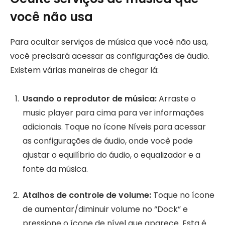
você não usa
Para ocultar serviços de música que você não usa,
você precisará acessar as configurações de áudio.
Existem várias maneiras de chegar lá:
Usando o reprodutor de música:
Arraste o
music player para cima para ver informações
adicionais. Toque no ícone Níveis para acessar
as configurações de áudio, onde você pode
ajustar o equilíbrio do áudio, o equalizador e a
fonte da música.
Atalhos de controle de volume:
Toque no ícone
de aumentar/diminuir volume no “Dock” e
pressione o ícone de nível que aparece. Esta é