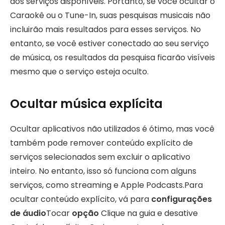
dos serviços disponíveis. Portanto, se você ocultar o
Caraokê ou o Tune-In, suas pesquisas musicais não
incluirão mais resultados para esses serviços. No
entanto, se você estiver conectado ao seu serviço
de música, os resultados da pesquisa ficarão visíveis
mesmo que o serviço esteja oculto.
Ocultar música explícita
Ocultar aplicativos não utilizados é ótimo, mas você
também pode remover conteúdo explícito de
serviços selecionados sem excluir o aplicativo
inteiro. No entanto, isso só funciona com alguns
serviços, como streaming e Apple Podcasts.Para
ocultar conteúdo explícito, vá para
configurações
de áudio
Tocar
opção
Clique na guia e desative