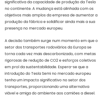
significativa da capacidade de produção da Tesla
no continente. A mudança está alinhada com os
objetivos mais amplos da empresa de aumentar a
produção da fábrica e solidificar ainda mais a sua
presença no mercado europeu.
A decisão também surge num momento em que o
setor dos transportes rodoviários da Europa se
torna cada vez mais descarbonizado, com metas
rigorosas de redução de CO2 e esforços coletivos
em prol da sustentabilidade. Espera-se que a
introdução do Tesla Semi no mercado europeu
tenha um impacto significativo no setor dos
transportes, proporcionando uma alternativa
viável e amiga do ambiente aos camiões a diesel.