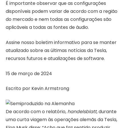
É importante observar que as configurações
disponíveis podem variar de acordo com a região
do mercado e nem todas as configurações são
aplicáveis ​​a todas as fontes de áudio.
Assine nosso boletim informativo para se manter
atualizado sobre as últimas notícias da Tesla,
recursos futuros e atualizações de software.
15 de março de 2024
Escrito por Kevin Armstrong
De acordo com o relatório,
handelsblatt
, durante
uma curta viagem às operações alemãs da Tesla,
Elon Musk disse: “Acho que faz sentido produzir