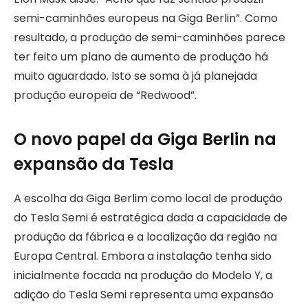
semi-caminhões europeus na Giga Berlin”. Como
resultado, a produção de semi-caminhões parece
ter feito um plano de aumento de produção há
muito aguardado. Isto se soma à já planejada
produção europeia de “Redwood”.
O novo papel da Giga Berlin na
expansão da Tesla
A escolha da Giga Berlim como local de produção
do Tesla Semi é estratégica dada a capacidade de
produção da fábrica e a localização da região na
Europa Central. Embora a instalação tenha sido
inicialmente focada na produção do Modelo Y, a
adição do Tesla Semi representa uma expansão