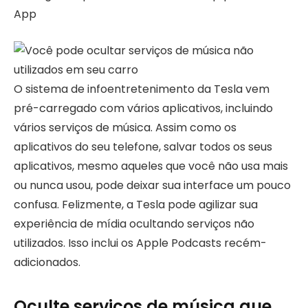
App
O sistema de infoentretenimento da Tesla vem
pré-carregado com vários aplicativos, incluindo
vários serviços de música. Assim como os
aplicativos do seu telefone, salvar todos os seus
aplicativos, mesmo aqueles que você não usa mais
ou nunca usou, pode deixar sua interface um pouco
confusa. Felizmente, a Tesla pode agilizar sua
experiência de mídia ocultando serviços não
utilizados. Isso inclui os Apple Podcasts recém-
adicionados.
Oculte serviços de música que