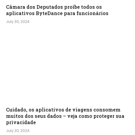
Câmara dos Deputados proíbe todos os
aplicativos ByteDance para funcionários
July 30, 2024
Cuidado, os aplicativos de viagens consomem
muitos dos seus dados – veja como proteger sua
privacidade
July 30, 2024