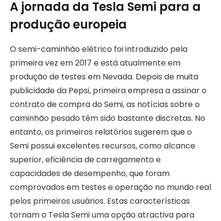
A jornada da Tesla Semi para a
produção europeia
O semi-caminhão elétrico foi introduzido pela
primeira vez em 2017 e está atualmente em
produção de testes em Nevada. Depois de muita
publicidade da Pepsi, primeira empresa a assinar o
contrato de compra do Semi, as notícias sobre o
caminhão pesado têm sido bastante discretas. No
entanto, os primeiros relatórios sugerem que o
Semi possui excelentes recursos, como alcance
superior, eficiência de carregamento e
capacidades de desempenho, que foram
comprovados em testes e operação no mundo real
pelos primeiros usuários. Estas características
tornam o Tesla Semi uma opção atractiva para