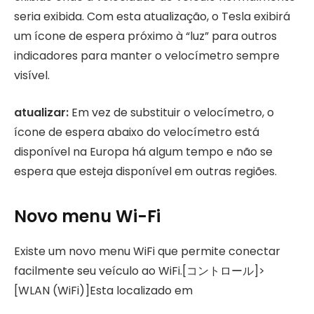
seria exibida. Com esta atualização, o Tesla exibirá
um ícone de espera próximo à “luz” para outros
indicadores para manter o velocímetro sempre
visível.
atualizar:
Em vez de substituir o velocímetro, o
ícone de espera abaixo do velocímetro está
disponível na Europa há algum tempo e não se
espera que esteja disponível em outras regiões.
Novo menu Wi-Fi
Existe um novo menu WiFi que permite conectar
facilmente seu veículo ao WiFi.[コントロール]>
[WLAN (WiFi)]Esta localizado em