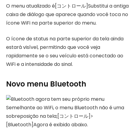
O menu atualizado é[コントロール]Substitui a antiga
caixa de diálogo que aparece quando você toca no
ícone WiFi na parte superior do menu.
O ícone de status na parte superior da tela ainda
estará visível, permitindo que você veja
rapidamente se o seu veículo está conectado ao
WiFi e a intensidade do sinal.
Novo menu Bluetooth
Semelhante ao WiFi, o menu Bluetooth não é uma
sobreposição na tela;[コントロール]>
[Bluetooth]Agora é exibido abaixo.