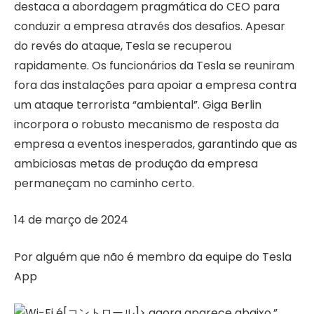
destaca a abordagem pragmática do CEO para
conduzir a empresa através dos desafios. Apesar
do revés do ataque, Tesla se recuperou
rapidamente. Os funcionários da Tesla se reuniram
fora das instalações para apoiar a empresa contra
um ataque terrorista “ambiental”. Giga Berlin
incorpora o robusto mecanismo de resposta da
empresa a eventos inesperados, garantindo que as
ambiciosas metas de produção da empresa
permaneçam no caminho certo.
14 de março de 2024
Por alguém que não é membro da equipe do Tesla
App