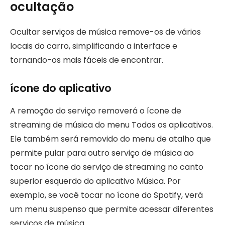
ocultação
Ocultar serviços de música remove-os de vários
locais do carro, simplificando a interface e
tornando-os mais fáceis de encontrar.
ícone do aplicativo
A remoção do serviço removerá o ícone de
streaming de música do menu Todos os aplicativos.
Ele também será removido do menu de atalho que
permite pular para outro serviço de música ao
tocar no ícone do serviço de streaming no canto
superior esquerdo do aplicativo Música. Por
exemplo, se você tocar no ícone do Spotify, verá
um menu suspenso que permite acessar diferentes
serviços de música.