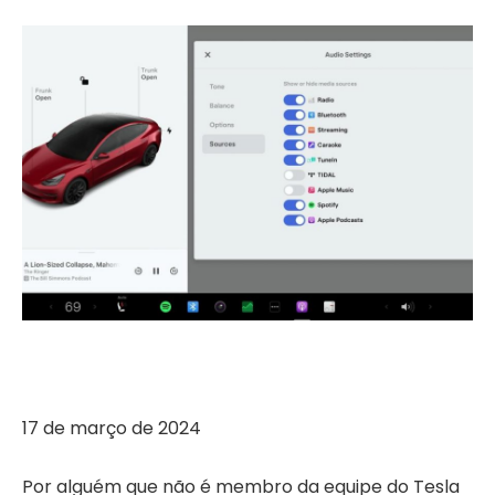
17 de março de 2024
Por alguém que não é membro da equipe do Tesla