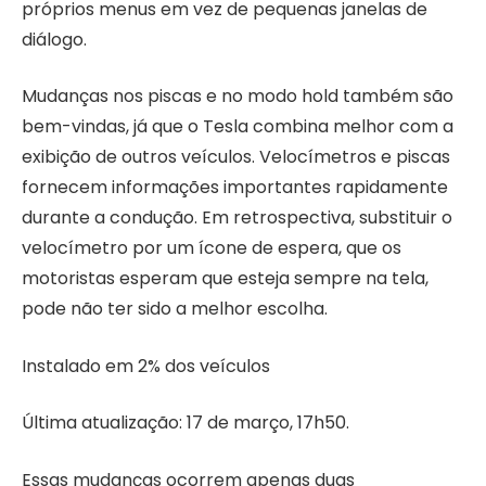
próprios menus em vez de pequenas janelas de
diálogo.
Mudanças nos piscas e no modo hold também são
bem-vindas, já que o Tesla combina melhor com a
exibição de outros veículos. Velocímetros e piscas
fornecem informações importantes rapidamente
durante a condução. Em retrospectiva, substituir o
velocímetro por um ícone de espera, que os
motoristas esperam que esteja sempre na tela,
pode não ter sido a melhor escolha.
Instalado em 2% dos veículos
Última atualização: 17 de março, 17h50.
Essas mudanças ocorrem apenas duas