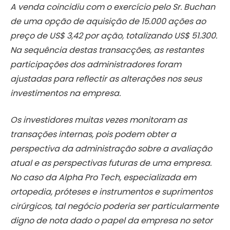
A venda coincidiu com o exercício pelo Sr. Buchan
de uma opção de aquisição de 15.000 ações ao
preço de US$ 3,42 por ação, totalizando US$ 51.300.
Na sequência destas transacções, as restantes
participações dos administradores foram
ajustadas para reflectir as alterações nos seus
investimentos na empresa.
Os investidores muitas vezes monitoram as
transações internas, pois podem obter a
perspectiva da administração sobre a avaliação
atual e as perspectivas futuras de uma empresa.
No caso da Alpha Pro Tech, especializada em
ortopedia, próteses e instrumentos e suprimentos
cirúrgicos, tal negócio poderia ser particularmente
digno de nota dado o papel da empresa no setor