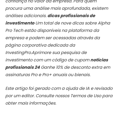
confiança no valor da empresa. Para quem
procura uma análise mais aprofundada, existem
análises adicionais.
dicas profissionais de
investimento
Um total de nove dicas sobre Alpha
Pro Tech estão disponíveis na plataforma da
empresa e podem ser acessadas através da
página corporativa dedicada da
InvestingPro.Aprimore sua pesquisa de
investimento com um código de cupom
notícias
profissionais 24
Ganhe 10% de desconto extra em
assinaturas Pro e Pro+ anuais ou bienais.
Este artigo foi gerado com a ajuda de IA e revisado
por um editor. Consulte nossos Termos de Uso para
obter mais informações.