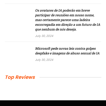
Os avatares de IA poderão em breve
participar de reuniões em nosso nome,
mas certamente parece uma ladeira
escorregadia em direção a um futuro de IA
que nenhum de nós deseja.
July 30, 2024
Microsoft pede novas leis contra golpes
deepfake e imagens de abuso sexual de IA
July 30, 2024
Top Reviews