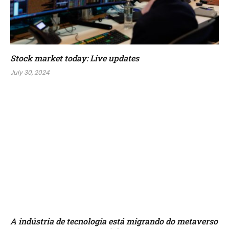
Stock market today: Live updates
July 30, 2024
A indústria de tecnologia está migrando do metaverso