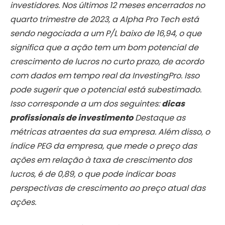
investidores. Nos últimos 12 meses encerrados no
quarto trimestre de 2023, a Alpha Pro Tech está
sendo negociada a um P/L baixo de 16,94, o que
significa que a ação tem um bom potencial de
crescimento de lucros no curto prazo, de acordo
com dados em tempo real da InvestingPro. Isso
pode sugerir que o potencial está subestimado.
Isso corresponde a um dos seguintes:
dicas
profissionais de investimento
Destaque as
métricas atraentes da sua empresa. Além disso, o
índice PEG da empresa, que mede o preço das
ações em relação à taxa de crescimento dos
lucros, é de 0,89, o que pode indicar boas
perspectivas de crescimento ao preço atual das
ações.