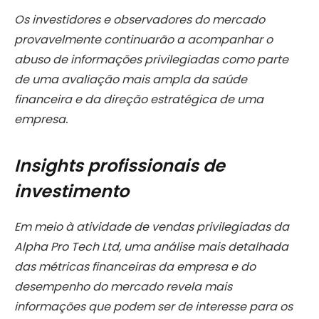
Os investidores e observadores do mercado
provavelmente continuarão a acompanhar o
abuso de informações privilegiadas como parte
de uma avaliação mais ampla da saúde
financeira e da direção estratégica de uma
empresa.
Insights profissionais de
investimento
Em meio à atividade de vendas privilegiadas da
Alpha Pro Tech Ltd, uma análise mais detalhada
das métricas financeiras da empresa e do
desempenho do mercado revela mais
informações que podem ser de interesse para os