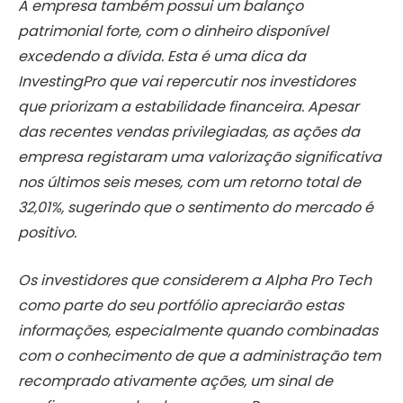
A empresa também possui um balanço
patrimonial forte, com o dinheiro disponível
excedendo a dívida. Esta é uma dica da
InvestingPro que vai repercutir nos investidores
que priorizam a estabilidade financeira. Apesar
das recentes vendas privilegiadas, as ações da
empresa registaram uma valorização significativa
nos últimos seis meses, com um retorno total de
32,01%, sugerindo que o sentimento do mercado é
positivo.
Os investidores que considerem a Alpha Pro Tech
como parte do seu portfólio apreciarão estas
informações, especialmente quando combinadas
com o conhecimento de que a administração tem
recomprado ativamente ações, um sinal de