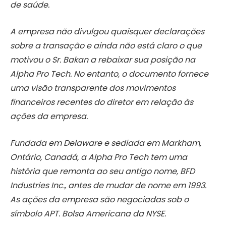
de saúde.
A empresa não divulgou quaisquer declarações
sobre a transação e ainda não está claro o que
motivou o Sr. Bakan a rebaixar sua posição na
Alpha Pro Tech. No entanto, o documento fornece
uma visão transparente dos movimentos
financeiros recentes do diretor em relação às
ações da empresa.
Fundada em Delaware e sediada em Markham,
Ontário, Canadá, a Alpha Pro Tech tem uma
história que remonta ao seu antigo nome, BFD
Industries Inc., antes de mudar de nome em 1993.
As ações da empresa são negociadas sob o
símbolo APT. Bolsa Americana da NYSE.