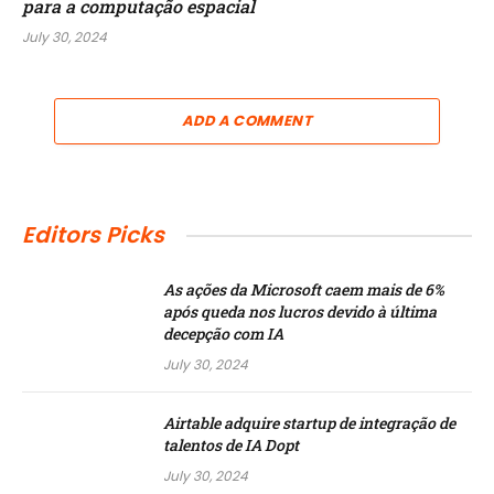
para a computação espacial
July 30, 2024
ADD A COMMENT
Editors Picks
As ações da Microsoft caem mais de 6%
após queda nos lucros devido à última
decepção com IA
July 30, 2024
Airtable adquire startup de integração de
talentos de IA Dopt
July 30, 2024