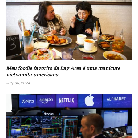
Meu foodie favorito da Bay Area é uma manicure
vietnamita-americana
July 30, 2024