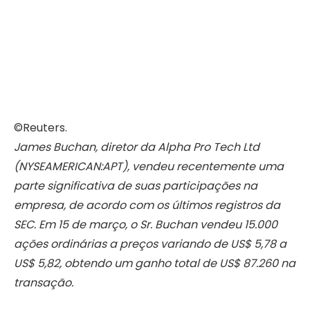
©Reuters.
James Buchan, diretor da Alpha Pro Tech Ltd
(NYSEAMERICAN:APT), vendeu recentemente uma
parte significativa de suas participações na
empresa, de acordo com os últimos registros da
SEC. Em 15 de março, o Sr. Buchan vendeu 15.000
ações ordinárias a preços variando de US$ 5,78 a
US$ 5,82, obtendo um ganho total de US$ 87.260 na
transação.