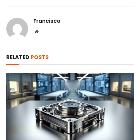
Francisco
Website
RELATED
POSTS