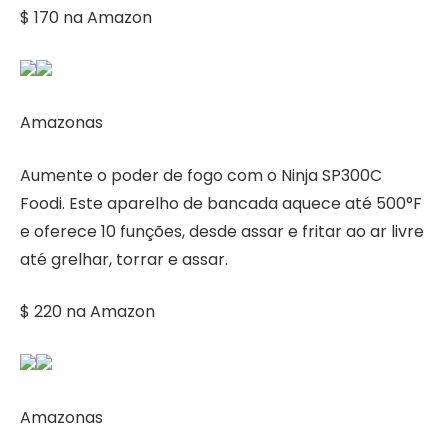
$ 170 na Amazon
Amazonas
Aumente o poder de fogo com o Ninja SP300C
Foodi. Este aparelho de bancada aquece até 500°F
e oferece 10 funções, desde assar e fritar ao ar livre
até grelhar, torrar e assar.
$ 220 na Amazon
Amazonas