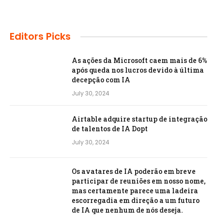
Editors Picks
As ações da Microsoft caem mais de 6%
após queda nos lucros devido à última
decepção com IA
July 30, 2024
Airtable adquire startup de integração
de talentos de IA Dopt
July 30, 2024
Os avatares de IA poderão em breve
participar de reuniões em nosso nome,
mas certamente parece uma ladeira
escorregadia em direção a um futuro
de IA que nenhum de nós deseja.