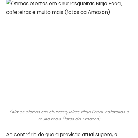
Ótimas ofertas em churrasqueiras Ninja Foodi, cafeteiras e
muito mais (fotos da Amazon)
Ao contrário do que a previsão atual sugere, a