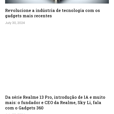
Revolucione a indústria de tecnologia com os
gadgets mais recentes
July 30, 2024
Da série Realme 13 Pro, introdução de IA e muito
mais: o fundador e CEO da Realme, Sky Li, fala
com o Gadgets 360