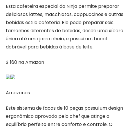
Esta cafeteira especial da Ninja permite preparar
deliciosos lattes, macchiatos, cappuccinos e outras
bebidas estilo cafeteria. Ele pode preparar seis
tamanhos diferentes de bebidas, desde uma xícara
única até uma jarra cheia, e possui um bocal
dobrável para bebidas à base de leite.
$ 160 na Amazon
Amazonas
Este sistema de facas de 10 peças possui um design
ergonômico aprovado pelo chef que atinge o
equilíbrio perfeito entre conforto e controle. O