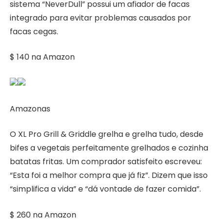
sistema “NeverDull” possui um afiador de facas
integrado para evitar problemas causados ​​por
facas cegas.
$ 140 na Amazon
Amazonas
O XL Pro Grill & Griddle grelha e grelha tudo, desde
bifes a vegetais perfeitamente grelhados e cozinha
batatas fritas. Um comprador satisfeito escreveu:
“Esta foi a melhor compra que já fiz”. Dizem que isso
“simplifica a vida” e “dá vontade de fazer comida”.
$ 260 na Amazon