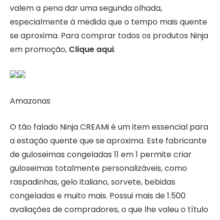
valem a pena dar uma segunda olhada,
especialmente à medida que o tempo mais quente
se aproxima. Para comprar todos os produtos Ninja
em promoção,
Clique aqui
.
Amazonas
O tão falado Ninja CREAMi é um item essencial para
a estação quente que se aproxima. Este fabricante
de guloseimas congeladas 11 em 1 permite criar
guloseimas totalmente personalizáveis, como
raspadinhas, gelo italiano, sorvete, bebidas
congeladas e muito mais. Possui mais de 1.500
avaliações de compradores, o que lhe valeu o título