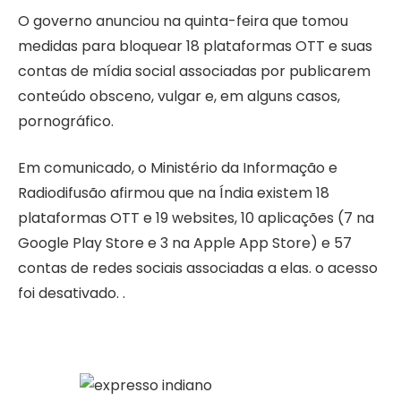
O governo anunciou na quinta-feira que tomou
medidas para bloquear 18 plataformas OTT e suas
contas de mídia social associadas por publicarem
conteúdo obsceno, vulgar e, em alguns casos,
pornográfico.
Em comunicado, o Ministério da Informação e
Radiodifusão afirmou que na Índia existem 18
plataformas OTT e 19 websites, 10 aplicações (7 na
Google Play Store e 3 na Apple App Store) e 57
contas de redes sociais associadas a elas. o acesso
foi desativado. .