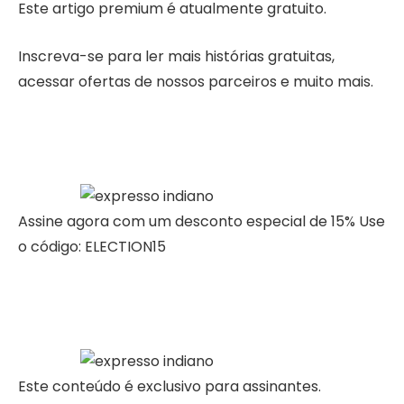
Este artigo premium é atualmente gratuito.
Inscreva-se para ler mais histórias gratuitas,
acessar ofertas de nossos parceiros e muito mais.
Assine agora com um desconto especial de 15% Use
o código: ELECTION15
Este conteúdo é exclusivo para assinantes.