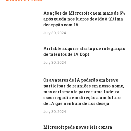
As ações da Microsoft caem mais de 6%
após queda nos lucros devido à última
decepção com IA
July 30, 2024
Airtable adquire startup de integração
de talentos de IA Dopt
July 30, 2024
Os avatares de IA poderão em breve
participar de reuniões em nosso nome,
mas certamente parece uma ladeira
escorregadia em direção a um futuro
de IA que nenhum de nós deseja.
July 30, 2024
Microsoft pede novas leis contra