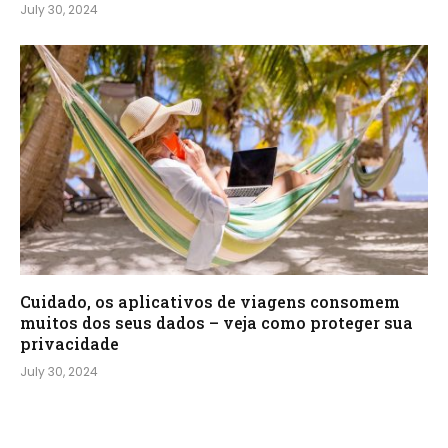
July 30, 2024
Cuidado, os aplicativos de viagens consomem
muitos dos seus dados – veja como proteger sua
privacidade
July 30, 2024