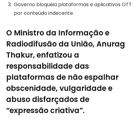
Governo bloqueia plataformas e aplicativos OTT
por conteúdo indecente
O Ministro da Informação e
Radiodifusão da União, Anurag
Thakur, enfatizou a
responsabilidade das
plataformas de não espalhar
obscenidade, vulgaridade e
abuso disfarçados de
“expressão criativa”.