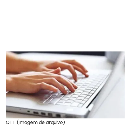
OTT (imagem de arquivo)