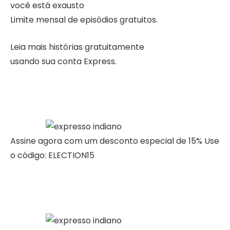
você está exausto
Limite mensal de episódios gratuitos.
Leia mais histórias gratuitamente
usando sua conta Express.
Assine agora com um desconto especial de 15% Use
o código: ELECTION15