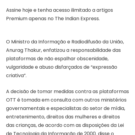
Assine hoje e tenha acesso ilimitado a artigos
Premium apenas no The Indian Express.
O Ministro da Informação e Radiodifusão da União,
Anurag Thakur, enfatizou a responsabilidade das
plataformas de não espalhar obscenidade,
vulgaridade e abuso disfarçados de “expressão
criativa”.
A decisão de tomar medidas contra as plataformas
OTT é tomada em consulta com outros ministérios
governamentais e especialistas do setor de mídia,
entretenimento, direitos das mulheres e direitos
das crianças, de acordo com as disposições da Lei
de Tecnologia da Informação de 2000. disse o