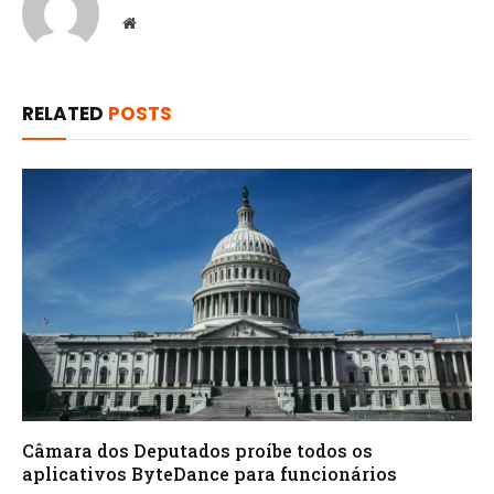
Website
RELATED
POSTS
Câmara dos Deputados proíbe todos os
aplicativos ByteDance para funcionários