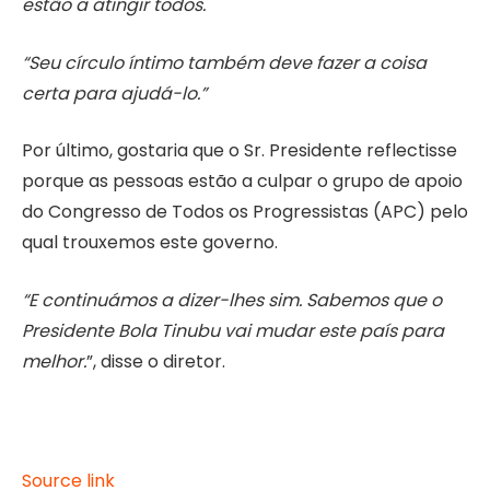
estão a atingir todos.
“Seu círculo íntimo também deve fazer a coisa
certa para ajudá-lo.”
Por último, gostaria que o Sr. Presidente reflectisse
porque as pessoas estão a culpar o grupo de apoio
do Congresso de Todos os Progressistas (APC) pelo
qual trouxemos este governo.
“E continuámos a dizer-lhes sim. Sabemos que o
Presidente Bola Tinubu vai mudar este país para
melhor.
”, disse o diretor.
Source link