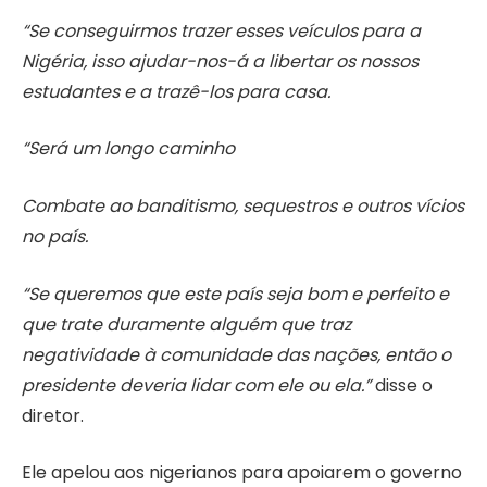
“Se conseguirmos trazer esses veículos para a
Nigéria, isso ajudar-nos-á a libertar os nossos
estudantes e a trazê-los para casa.
“Será um longo caminho
Combate ao banditismo, sequestros e outros vícios
no país.
“Se queremos que este país seja bom e perfeito e
que trate duramente alguém que traz
negatividade à comunidade das nações, então o
presidente deveria lidar com ele ou ela.”
disse o
diretor.
Ele apelou aos nigerianos para apoiarem o governo