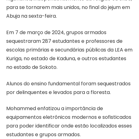
para se tornarem mais unidos, no final do jejum em
Abuja na sexta-feira.
Em 7 de março de 2024, grupos armados
sequestraram 287 estudantes e professores de
escolas primárias e secundárias públicas da LEA em
Kuriga, no estado de Kaduna, e outros estudantes
no estado de Sokoto.
Alunos do ensino fundamental foram sequestrados
por delinquentes e levados para a floresta.
Mohammed enfatizou a importância de
equipamentos eletrônicos modernos e sofisticados
para poder identificar onde estão localizados esses
estudantes e grupos armados.