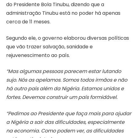
do Presidente Bola Tinubu, dizendo que a
administração Tinubu está no poder há apenas
cerca de 11 meses.
Segundo ele, o governo elaborou diversas políticas
que vão trazer salvação, sanidade e
rejuvenescimento ao país.
“Mas algumas pessoas parecem estar lutando
sujo. Nós as apelamos. Somos todos irmãos e não
há outro país além da Nigéria. Estamos unidos e
fortes. Devemos construir um país formidável.
“Pedimos ao Presidente que faça mais para ajudar
a Nigéria a sair das dificuldades, especialmente
na economia. Como podem ver, as dificuldades