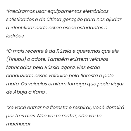
“Precisamos usar equipamentos eletrônicos
sofisticados e de última geração para nos ajudar
a identificar onde estão esses estudantes e
ladrões.
“O mais recente é da Rússia e queremos que ele
(Tinubu) o adote. Também existem veículos
fabricados pela Rússia agora. Eles estão
conduzindo esses veículos pela floresta e pelo
mato. Os veículos emitem fumaça que pode viajar
de Abuja a Kano .
“Se você entrar na floresta e respirar, você dormirá
por três dias. Não vai te matar, não vai te
machucar.