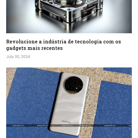
Revolucione a indústria de tecnologia com os
gadgets mais recentes
July 30, 2024