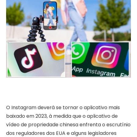
O Instagram deverá se tornar o aplicativo mais
baixado em 2023, à medida que o aplicativo de
vídeo de propriedade chinesa enfrenta o escrutínio
dos reguladores dos EUA e alguns legisladores