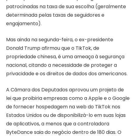
patrocinadas na taxa de sua escolha (geralmente
determinada pelas taxas de seguidores e
engajamento).
Mas ainda na segunda-feira, o ex-presidente
Donald Trump afirmou que o TikTok, de
propriedade chinesa, é uma ameaça à segurança
nacional, citando a necessidade de proteger a
privacidade e os direitos de dados dos americanos.
A Câmara dos Deputados aprovou um projeto de
lei que proibiria empresas como a Apple e o Google
de fornecer hospedagem na web do TikTok nos
Estados Unidos ou de disponibilizá-lo em suas lojas
de aplicativos, a menos que a controladora
ByteDance saia do negócio dentro de 180 dias. O