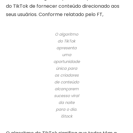
do TikTok de fornecer conteúdo direcionado aos
seus usuários. Conforme relatado pelo FT,
O algoritmo
do TikTok
apresenta
uma
oportunidade
única para
os criadores
de conteúdo
alcançarem
sucesso viral
da noite
para o dia.
iStock