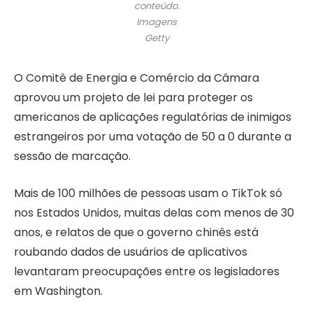
conteúdo.
Imagens
Getty
O Comitê de Energia e Comércio da Câmara
aprovou um projeto de lei para proteger os
americanos de aplicações regulatórias de inimigos
estrangeiros por uma votação de 50 a 0 durante a
sessão de marcação.
Mais de 100 milhões de pessoas usam o TikTok só
nos Estados Unidos, muitas delas com menos de 30
anos, e relatos de que o governo chinês está
roubando dados de usuários de aplicativos
levantaram preocupações entre os legisladores
em Washington.