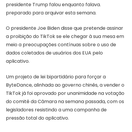
presidente Trump falou enquanto falava.
preparado para arquivar esta semana.
O presidente Joe Biden disse que pretende assinar
a proibição do TikTok se ele chegar à sua mesa em
meio a preocupações contínuas sobre o uso de
dados coletados de usuários dos EUA pelo
aplicativo.
Um projeto de lei bipartidário para forçar a
ByteDance, alinhada ao governo chinês, a vender o
TikTok já foi aprovado por unanimidade na votação
do comitê da Câmara na semana passada, com os
legisladores resistindo a uma campanha de
pressão total do aplicativo.