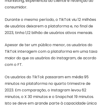
marketing, experiência do cliente e retenção do
consumidor.
Durante o mesmo período, o TikTok viu 12 milhões
de usuários deixarem a plataforma e, no final de
2023, tinha 1,12 bilhão de usuários ativos mensais.
Apesar de ter um público menor, os usuários do
TikTok interagem com a plataforma em uma taxa
maior do que os usuários do Instagram, de acordo
com o FT.
Os usuários do TikTok passaram em média 95
minutos na plataforma no quarto trimestre de
2023. Em comparação, o Instagram levou 62
minutos, o X 30 minutos e o Snapchat 19 minutos.
Isto se deve em grande parte à capacidade única