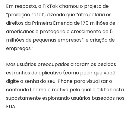
Em resposta, o TikTok chamou o projeto de
“proibição total”, dizendo que “atropelaria os
direitos da Primeira Emenda de 170 milhões de
americanos e protegeria o crescimento de 5
milhões de pequenas empresas”. e criação de
empregos.”
Mas usuários preocupados citaram os pedidos
estranhos do aplicativo (como pedir que você
digite a senha do seu iPhone para visualizar o
conteúdo) como o motivo pelo qual o TikTok está
supostamente espionando usuários baseados nos
EUA.