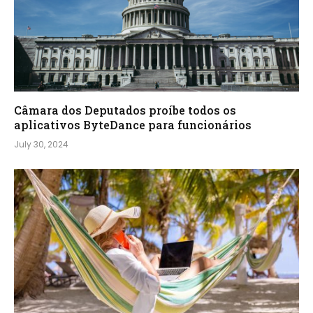
Câmara dos Deputados proíbe todos os
aplicativos ByteDance para funcionários
July 30, 2024