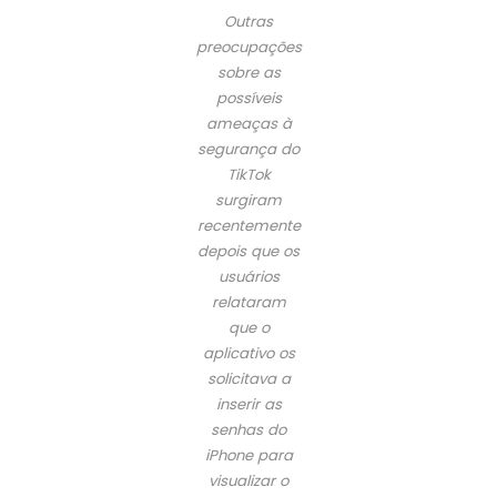
Outras
preocupações
sobre as
possíveis
ameaças à
segurança do
TikTok
surgiram
recentemente
depois que os
usuários
relataram
que o
aplicativo os
solicitava a
inserir as
senhas do
iPhone para
visualizar o