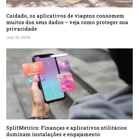
Cuidado, os aplicativos de viagens consomem
muitos dos seus dados – veja como proteger sua
privacidade
July 30, 2024
SplitMetrics: Finanças e aplicativos utilitários
dominam instalações e engajamento