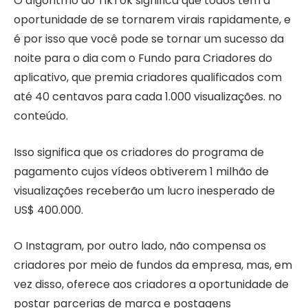
O algoritmo do TikTok significa que todos têm a
oportunidade de se tornarem virais rapidamente, e
é por isso que você pode se tornar um sucesso da
noite para o dia com o Fundo para Criadores do
aplicativo, que premia criadores qualificados com
até 40 centavos para cada 1.000 visualizações. no
conteúdo.
Isso significa que os criadores do programa de
pagamento cujos vídeos obtiverem 1 milhão de
visualizações receberão um lucro inesperado de
US$ 400.000.
O Instagram, por outro lado, não compensa os
criadores por meio de fundos da empresa, mas, em
vez disso, oferece aos criadores a oportunidade de
postar parcerias de marca e postagens