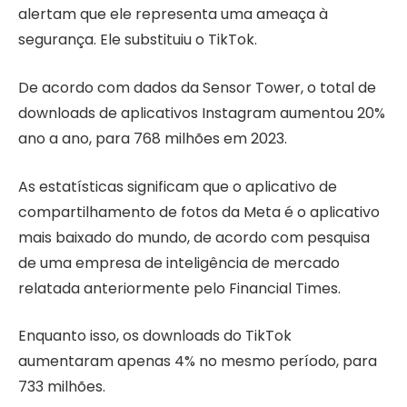
alertam que ele representa uma ameaça à
segurança. Ele substituiu o TikTok.
De acordo com dados da Sensor Tower, o total de
downloads de aplicativos Instagram aumentou 20%
ano a ano, para 768 milhões em 2023.
As estatísticas significam que o aplicativo de
compartilhamento de fotos da Meta é o aplicativo
mais baixado do mundo, de acordo com pesquisa
de uma empresa de inteligência de mercado
relatada anteriormente pelo Financial Times.
Enquanto isso, os downloads do TikTok
aumentaram apenas 4% no mesmo período, para
733 milhões.