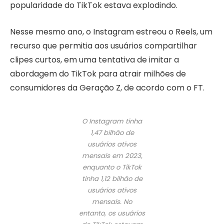
popularidade do TikTok estava explodindo.
Nesse mesmo ano, o Instagram estreou o Reels, um
recurso que permitia aos usuários compartilhar
clipes curtos, em uma tentativa de imitar a
abordagem do TikTok para atrair milhões de
consumidores da Geração Z, de acordo com o FT.
O Instagram tinha
1,47 bilhão de
usuários ativos
mensais em 2023,
enquanto o TikTok
tinha 1,12 bilhão de
usuários ativos
mensais. No
entanto, os usuários