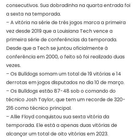
consecutivos. Sua dobradinha na quarta entrada foi
a sexta na temporada.
– A vitória na série de três jogos marca a primeira
vez desde 2019 que a Louisiana Tech vence a
primeira série de conferências da temporada.
Desde que a Tech se juntou oficialmente à
conferência em 2000, o feito só foi realizado duas
vezes.
– Os Bulldogs somam um total de 19 vitórias e 14
derrotas em jogos disputados no dia 10 de março.
– Os Bulldogs estão 87-48 sob o comando do
técnico Josh Taylor, que tem um recorde de 320-
216 como técnico principal.
– Allie Floyd conquistou sua sexta vitória da
temporada. Ele está a apenas duas vitórias de
alcançar um total de oito vitórias em 2023.