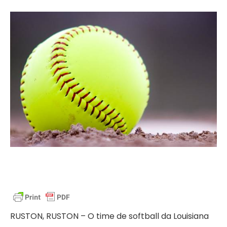
RUSTON, RUSTON – O time de softball da Louisiana