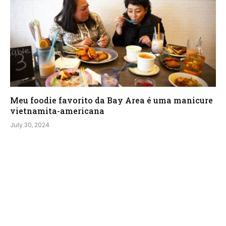
Meu foodie favorito da Bay Area é uma manicure
vietnamita-americana
July 30, 2024