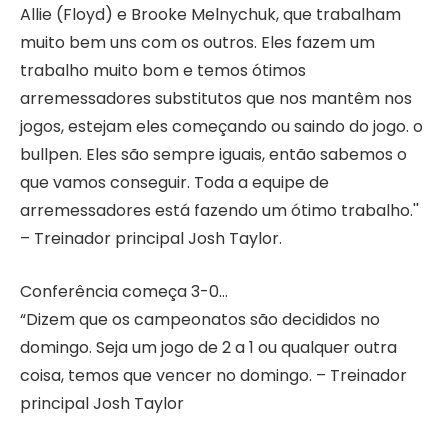
Allie (Floyd) e Brooke Melnychuk, que trabalham
muito bem uns com os outros. Eles fazem um
trabalho muito bom e temos ótimos
arremessadores substitutos que nos mantêm nos
jogos, estejam eles começando ou saindo do jogo. o
bullpen. Eles são sempre iguais, então sabemos o
que vamos conseguir. Toda a equipe de
arremessadores está fazendo um ótimo trabalho.''
– Treinador principal Josh Taylor.
Conferência começa 3-0…
“Dizem que os campeonatos são decididos no
domingo. Seja um jogo de 2 a 1 ou qualquer outra
coisa, temos que vencer no domingo. – Treinador
principal Josh Taylor