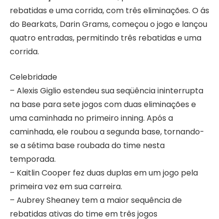
rebatidas e uma corrida, com três eliminações. O ás
do Bearkats, Darin Grams, começou o jogo e lançou
quatro entradas, permitindo três rebatidas e uma
corrida.
Celebridade
– Alexis Giglio estendeu sua seqüência ininterrupta
na base para sete jogos com duas eliminações e
uma caminhada no primeiro inning. Após a
caminhada, ele roubou a segunda base, tornando-
se a sétima base roubada do time nesta
temporada.
– Kaitlin Cooper fez duas duplas em um jogo pela
primeira vez em sua carreira.
– Aubrey Sheaney tem a maior sequência de
rebatidas ativas do time em três jogos