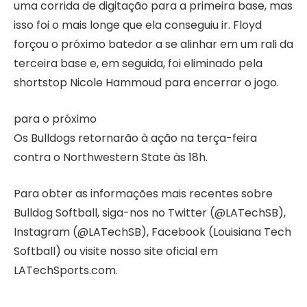
uma corrida de digitação para a primeira base, mas
isso foi o mais longe que ela conseguiu ir. Floyd
forçou o próximo batedor a se alinhar em um rali da
terceira base e, em seguida, foi eliminado pela
shortstop Nicole Hammoud para encerrar o jogo.
para o próximo
Os Bulldogs retornarão à ação na terça-feira
contra o Northwestern State às 18h.
Para obter as informações mais recentes sobre
Bulldog Softball, siga-nos no Twitter (@LATechSB),
Instagram (@LATechSB), Facebook (Louisiana Tech
Softball) ou visite nosso site oficial em
LATechSports.com.