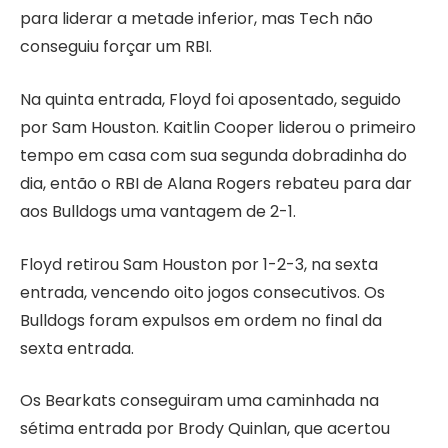
para liderar a metade inferior, mas Tech não
conseguiu forçar um RBI.
Na quinta entrada, Floyd foi aposentado, seguido
por Sam Houston. Kaitlin Cooper liderou o primeiro
tempo em casa com sua segunda dobradinha do
dia, então o RBI de Alana Rogers rebateu para dar
aos Bulldogs uma vantagem de 2-1.
Floyd retirou Sam Houston por 1-2-3, na sexta
entrada, vencendo oito jogos consecutivos. Os
Bulldogs foram expulsos em ordem no final da
sexta entrada.
Os Bearkats conseguiram uma caminhada na
sétima entrada por Brody Quinlan, que acertou