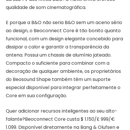
qualidade de som cinematográfica.
E porque a B&O não seria B&O sem um aceno sério
ao design, o Beoconnect Core é tão bonito quanto
funcional, com um design elegante concebido para
dissipar o calor e garantir a transparência da
antena. Possui um chassis de alumínio jateado.
Compacto o suficiente para combinar com a
decoração de qualquer ambiente, os proprietários
do Beosound Shape também têm um suporte
especial disponível para integrar perfeitamente o
Core em sua configuração.
Quer adicionar recursos inteligentes ao seu alto-
falante?Beoconnect Core custa $ 1.150/£ 999/€
1.099. Disponível diretamente na Bang & Olufsen e