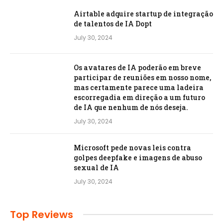
Airtable adquire startup de integração
de talentos de IA Dopt
July 30, 2024
Os avatares de IA poderão em breve
participar de reuniões em nosso nome,
mas certamente parece uma ladeira
escorregadia em direção a um futuro
de IA que nenhum de nós deseja.
July 30, 2024
Microsoft pede novas leis contra
golpes deepfake e imagens de abuso
sexual de IA
July 30, 2024
Top Reviews