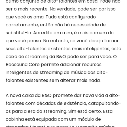
ótimo conjunto de alto-falantes em casa. Pode não
ser o mais recente. Na verdade, pode ser por isso
que você os ama. Tudo está configurado
corretamente, então não há necessidade de
substituí-lo. Acredite em mim, é mais comum do
que você pensa. No entanto, se você deseja tornar
seus alto-falantes existentes mais inteligentes, esta
caixa de streaming da B&O pode ser para você. O
Beosound Core permite adicionar recursos
inteligentes de streaming de música aos alto-
falantes existentes sem alterar mais nada.
A nova caixa da B&O promete dar nova vida a alto-
falantes com décadas de existência, catapultando-
os para a era do streaming. Sim está certo. Esta
caixinha está equipada com um módulo de