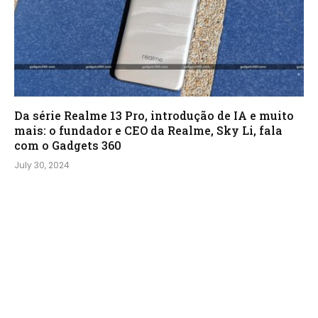
Da série Realme 13 Pro, introdução de IA e muito
mais: o fundador e CEO da Realme, Sky Li, fala
com o Gadgets 360
July 30, 2024