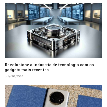
Revolucione a indústria de tecnologia com os
gadgets mais recentes
July 30, 2024