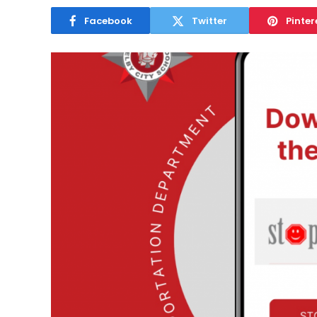
Facebook
Twitter
Pinter