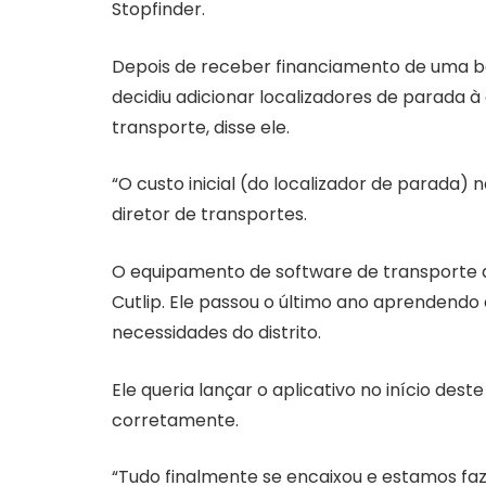
Stopfinder.
Depois de receber financiamento de uma b
decidiu adicionar localizadores de parada
transporte, disse ele.
“O custo inicial (do localizador de parada) nã
diretor de transportes.
O equipamento de software de transporte de
Cutlip. Ele passou o último ano aprendendo
necessidades do distrito.
Ele queria lançar o aplicativo no início dest
corretamente.
“Tudo finalmente se encaixou e estamos faz