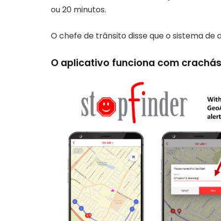
ou 20 minutos.
O chefe de trânsito disse que o sistema de 
O aplicativo funciona com crachás