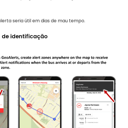
alerta seria útil em dias de mau tempo.
 de identificação