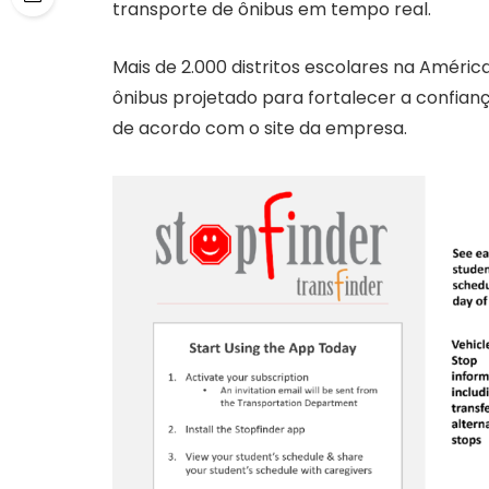
transporte de ônibus em tempo real.
Mais de 2.000 distritos escolares na Amér
ônibus projetado para fortalecer a confian
de acordo com o site da empresa.