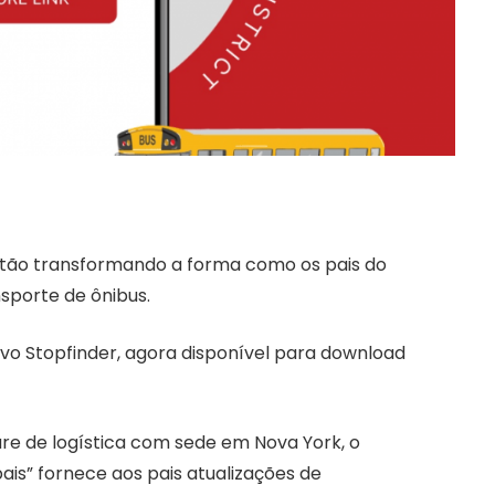
stão transformando a forma como os pais do
sporte de ônibus.
tivo Stopfinder, agora disponível para download
re de logística com sede em Nova York, o
ais” fornece aos pais atualizações de