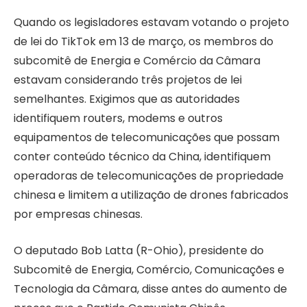
Quando os legisladores estavam votando o projeto
de lei do TikTok em 13 de março, os membros do
subcomitê de Energia e Comércio da Câmara
estavam considerando três projetos de lei
semelhantes. Exigimos que as autoridades
identifiquem routers, modems e outros
equipamentos de telecomunicações que possam
conter conteúdo técnico da China, identifiquem
operadoras de telecomunicações de propriedade
chinesa e limitem a utilização de drones fabricados
por empresas chinesas.
O deputado Bob Latta (R-Ohio), presidente do
Subcomitê de Energia, Comércio, Comunicações e
Tecnologia da Câmara, disse antes do aumento de