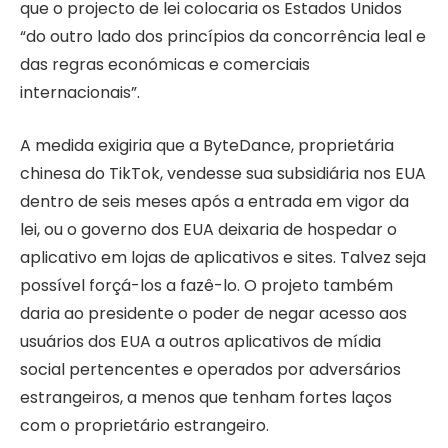
que o projecto de lei colocaria os Estados Unidos
“do outro lado dos princípios da concorrência leal e
das regras económicas e comerciais
internacionais”.
A medida exigiria que a ByteDance, proprietária
chinesa do TikTok, vendesse sua subsidiária nos EUA
dentro de seis meses após a entrada em vigor da
lei, ou o governo dos EUA deixaria de hospedar o
aplicativo em lojas de aplicativos e sites. Talvez seja
possível forçá-los a fazê-lo. O projeto também
daria ao presidente o poder de negar acesso aos
usuários dos EUA a outros aplicativos de mídia
social pertencentes e operados por adversários
estrangeiros, a menos que tenham fortes laços
com o proprietário estrangeiro.