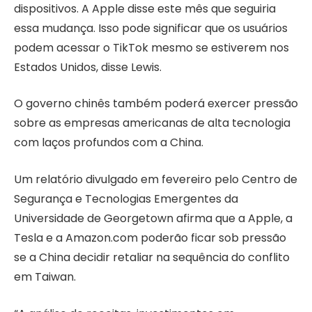
dispositivos. A Apple disse este mês que seguiria
essa mudança. Isso pode significar que os usuários
podem acessar o TikTok mesmo se estiverem nos
Estados Unidos, disse Lewis.
O governo chinês também poderá exercer pressão
sobre as empresas americanas de alta tecnologia
com laços profundos com a China.
Um relatório divulgado em fevereiro pelo Centro de
Segurança e Tecnologias Emergentes da
Universidade de Georgetown afirma que a Apple, a
Tesla e a Amazon.com poderão ficar sob pressão
se a China decidir retaliar na sequência do conflito
em Taiwan.