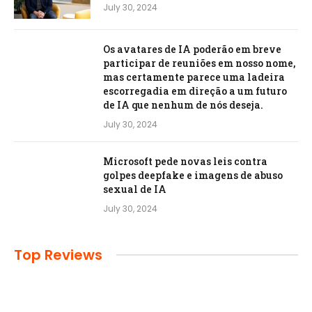
July 30, 2024
Os avatares de IA poderão em breve
participar de reuniões em nosso nome,
mas certamente parece uma ladeira
escorregadia em direção a um futuro
de IA que nenhum de nós deseja.
July 30, 2024
Microsoft pede novas leis contra
golpes deepfake e imagens de abuso
sexual de IA
July 30, 2024
Top Reviews