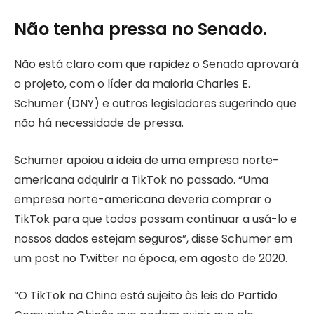
Não tenha pressa no Senado.
Não está claro com que rapidez o Senado aprovará
o projeto, com o líder da maioria Charles E.
Schumer (DNY) e outros legisladores sugerindo que
não há necessidade de pressa.
Schumer apoiou a ideia de uma empresa norte-
americana adquirir a TikTok no passado. “Uma
empresa norte-americana deveria comprar o
TikTok para que todos possam continuar a usá-lo e
nossos dados estejam seguros”, disse Schumer em
um post no Twitter na época, em agosto de 2020.
“O TikTok na China está sujeito às leis do Partido