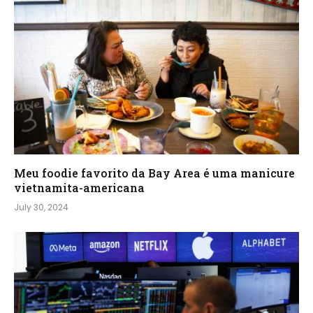
Meu foodie favorito da Bay Area é uma manicure
vietnamita-americana
July 30, 2024