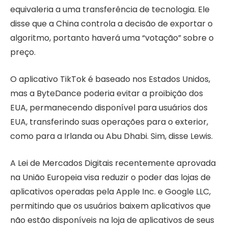
equivaleria a uma transferência de tecnologia. Ele
disse que a China controla a decisão de exportar o
algoritmo, portanto haverá uma “votação” sobre o
preço.
O aplicativo TikTok é baseado nos Estados Unidos,
mas a ByteDance poderia evitar a proibição dos
EUA, permanecendo disponível para usuários dos
EUA, transferindo suas operações para o exterior,
como para a Irlanda ou Abu Dhabi. Sim, disse Lewis.
A Lei de Mercados Digitais recentemente aprovada
na União Europeia visa reduzir o poder das lojas de
aplicativos operadas pela Apple Inc. e Google LLC,
permitindo que os usuários baixem aplicativos que
não estão disponíveis na loja de aplicativos de seus