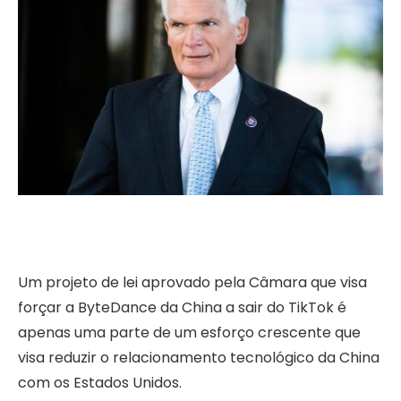
Um projeto de lei aprovado pela Câmara que visa
forçar a ByteDance da China a sair do TikTok é
apenas uma parte de um esforço crescente que
visa reduzir o relacionamento tecnológico da China
com os Estados Unidos.