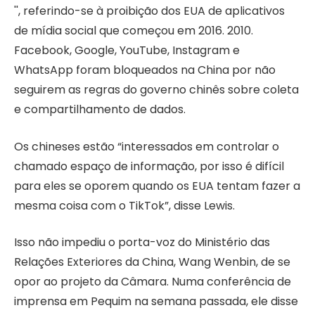
'', referindo-se à proibição dos EUA de aplicativos
de mídia social que começou em 2016. 2010.
Facebook, Google, YouTube, Instagram e
WhatsApp foram bloqueados na China por não
seguirem as regras do governo chinês sobre coleta
e compartilhamento de dados.
Os chineses estão “interessados ​​em controlar o
chamado espaço de informação, por isso é difícil
para eles se oporem quando os EUA tentam fazer a
mesma coisa com o TikTok”, disse Lewis.
Isso não impediu o porta-voz do Ministério das
Relações Exteriores da China, Wang Wenbin, de se
opor ao projeto da Câmara. Numa conferência de
imprensa em Pequim na semana passada, ele disse