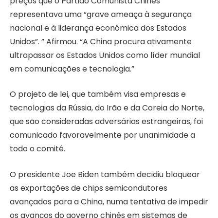
preços que o Partido Comunista Chinês
representava uma “grave ameaça à segurança
nacional e à liderança econômica dos Estados
Unidos”. ” Afirmou. “A China procura ativamente
ultrapassar os Estados Unidos como líder mundial
em comunicações e tecnologia.”
O projeto de lei, que também visa empresas e
tecnologias da Rússia, do Irão e da Coreia do Norte,
que são consideradas adversárias estrangeiras, foi
comunicado favoravelmente por unanimidade a
todo o comité.
O presidente Joe Biden também decidiu bloquear
as exportações de chips semicondutores
avançados para a China, numa tentativa de impedir
os avanços do governo chinês em sistemas de