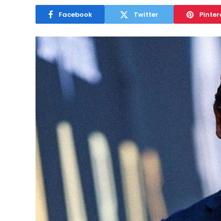
Facebook
Twitter
Pinter