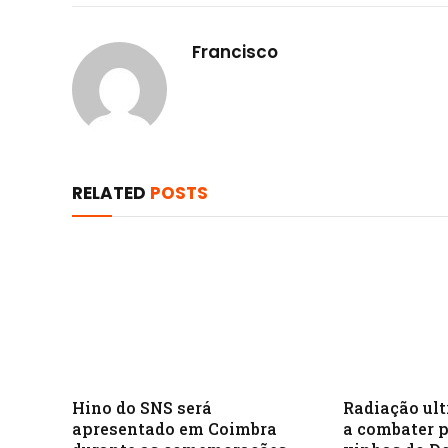
Francisco
RELATED
POSTS
Hino do SNS será
Radiação ult
apresentado em Coimbra
a combater 