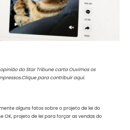
opinião do Star Tribune
carta
Ouvimos os
 impressos.Clique para contribuir
aqui
.
nte alguns fatos sobre o projeto de lei do
 OK, projeto de lei para forçar as vendas do