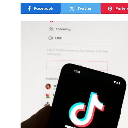
Facebook
Twitter
Pinter