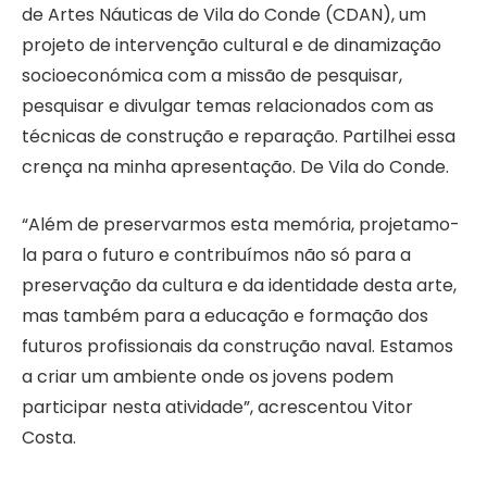
de Artes Náuticas de Vila do Conde (CDAN), um
projeto de intervenção cultural e de dinamização
socioeconómica com a missão de pesquisar,
pesquisar e divulgar temas relacionados com as
técnicas de construção e reparação. Partilhei essa
crença na minha apresentação. De Vila do Conde.
“Além de preservarmos esta memória, projetamo-
la para o futuro e contribuímos não só para a
preservação da cultura e da identidade desta arte,
mas também para a educação e formação dos
futuros profissionais da construção naval. Estamos
a criar um ambiente onde os jovens podem
participar nesta atividade”, acrescentou Vitor
Costa.