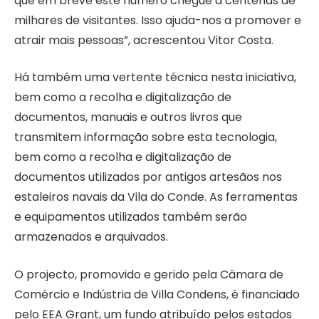
que em breve este número chegue a centenas de
milhares de visitantes. Isso ajuda-nos a promover e
atrair mais pessoas”, acrescentou Vitor Costa.
Há também uma vertente técnica nesta iniciativa,
bem como a recolha e digitalização de
documentos, manuais e outros livros que
transmitem informação sobre esta tecnologia,
bem como a recolha e digitalização de
documentos utilizados por antigos artesãos nos
estaleiros navais da Vila do Conde. As ferramentas
e equipamentos utilizados também serão
armazenados e arquivados.
O projecto, promovido e gerido pela Câmara de
Comércio e Indústria de Villa Condens, é financiado
pelo EEA Grant, um fundo atribuído pelos estados