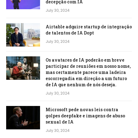
decepção com IA
July 30, 2024
Airtable adquire startup de integração
de talentos de IA Dopt
July 30, 2024
Os avatares de IA poderão em breve
participar de reuniões em nosso nome,
mas certamente parece uma ladeira
escorregadia em direção a um futuro
de IA que nenhum de nós deseja.
July 30, 2024
Microsoft pede novas leis contra
golpes deepfake e imagens de abuso
sexual de IA
July 30, 2024