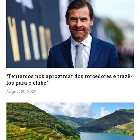
“Tentamos nos aproximar dos torcedores e trazê-
los para o clube.”
August 26, 2024