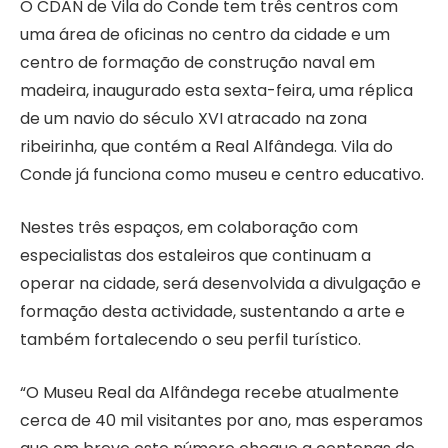
O CDAN de Vila do Conde tem três centros com
uma área de oficinas no centro da cidade e um
centro de formação de construção naval em
madeira, inaugurado esta sexta-feira, uma réplica
de um navio do século XVI atracado na zona
ribeirinha, que contém a Real Alfândega. Vila do
Conde já funciona como museu e centro educativo.
Nestes três espaços, em colaboração com
especialistas dos estaleiros que continuam a
operar na cidade, será desenvolvida a divulgação e
formação desta actividade, sustentando a arte e
também fortalecendo o seu perfil turístico.
“O Museu Real da Alfândega recebe atualmente
cerca de 40 mil visitantes por ano, mas esperamos