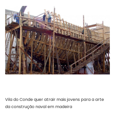
Vila do Conde quer atrair mais jovens para a arte
da construção naval em madeira