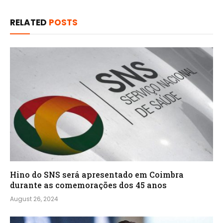
RELATED
POSTS
Hino do SNS será apresentado em Coimbra
durante as comemorações dos 45 anos
August 26, 2024