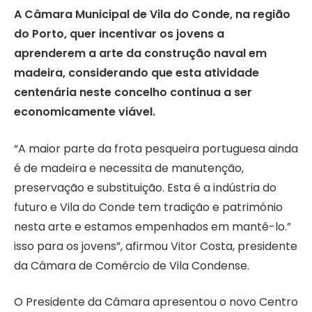
A Câmara Municipal de Vila do Conde, na região
do Porto, quer incentivar os jovens a
aprenderem a arte da construção naval em
madeira, considerando que esta atividade
centenária neste concelho continua a ser
economicamente viável.
“A maior parte da frota pesqueira portuguesa ainda
é de madeira e necessita de manutenção,
preservação e substituição. Esta é a indústria do
futuro e Vila do Conde tem tradição e património
nesta arte e estamos empenhados em mantê-lo.”
isso para os jovens”, afirmou Vitor Costa, presidente
da Câmara de Comércio de Vila Condense.
O Presidente da Câmara apresentou o novo Centro