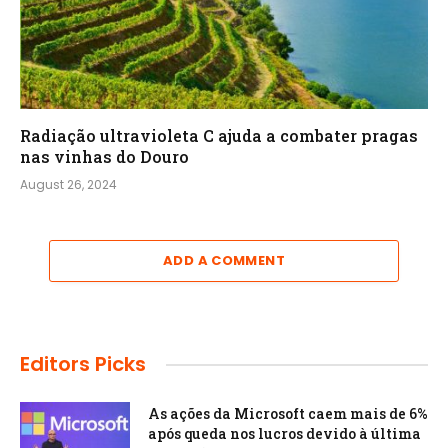
Radiação ultravioleta C ajuda a combater pragas
nas vinhas do Douro
August 26, 2024
ADD A COMMENT
Editors Picks
As ações da Microsoft caem mais de 6%
após queda nos lucros devido à última