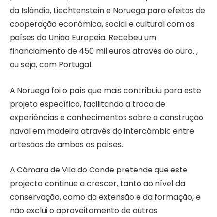
da Islândia, Liechtenstein e Noruega para efeitos de
cooperação económica, social e cultural com os
países do União Europeia. Recebeu um
financiamento de 450 mil euros através do ouro. ,
ou seja, com Portugal.
A Noruega foi o país que mais contribuiu para este
projeto específico, facilitando a troca de
experiências e conhecimentos sobre a construção
naval em madeira através do intercâmbio entre
artesãos de ambos os países.
A Câmara de Vila do Conde pretende que este
projecto continue a crescer, tanto ao nível da
conservação, como da extensão e da formação, e
não exclui o aproveitamento de outras