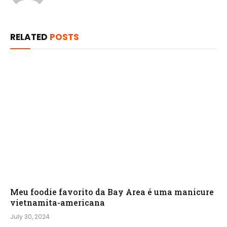
RELATED
POSTS
Meu foodie favorito da Bay Area é uma manicure
vietnamita-americana
July 30, 2024