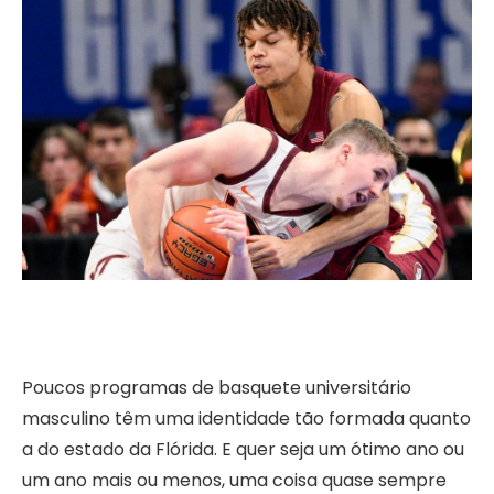
Poucos programas de basquete universitário
masculino têm uma identidade tão formada quanto
a do estado da Flórida. E quer seja um ótimo ano ou
um ano mais ou menos, uma coisa quase sempre