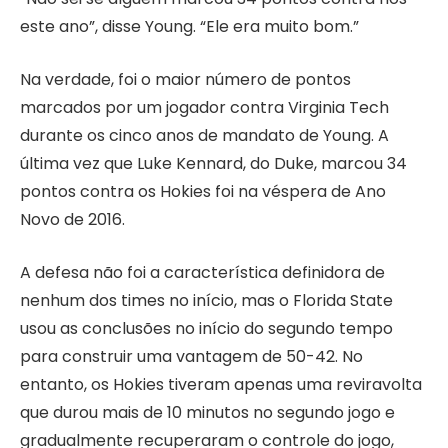
este ano”, disse Young. “Ele era muito bom.”
Na verdade, foi o maior número de pontos
marcados por um jogador contra Virginia Tech
durante os cinco anos de mandato de Young. A
última vez que Luke Kennard, do Duke, marcou 34
pontos contra os Hokies foi na véspera de Ano
Novo de 2016.
A defesa não foi a característica definidora de
nenhum dos times no início, mas o Florida State
usou as conclusões no início do segundo tempo
para construir uma vantagem de 50-42. No
entanto, os Hokies tiveram apenas uma reviravolta
que durou mais de 10 minutos no segundo jogo e
gradualmente recuperaram o controle do jogo,