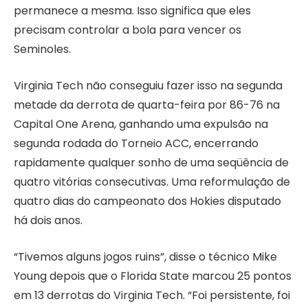
permanece a mesma. Isso significa que eles
precisam controlar a bola para vencer os
Seminoles.
Virginia Tech não conseguiu fazer isso na segunda
metade da derrota de quarta-feira por 86-76 na
Capital One Arena, ganhando uma expulsão na
segunda rodada do Torneio ACC, encerrando
rapidamente qualquer sonho de uma seqüência de
quatro vitórias consecutivas. Uma reformulação de
quatro dias do campeonato dos Hokies disputado
há dois anos.
“Tivemos alguns jogos ruins”, disse o técnico Mike
Young depois que o Florida State marcou 25 pontos
em 13 derrotas do Virginia Tech. “Foi persistente, foi