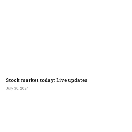
Stock market today: Live updates
July 30, 2024