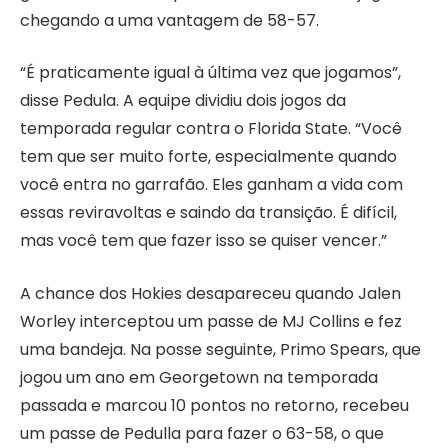
chegando a uma vantagem de 58-57.
“É praticamente igual à última vez que jogamos”,
disse Pedula. A equipe dividiu dois jogos da
temporada regular contra o Florida State. “Você
tem que ser muito forte, especialmente quando
você entra no garrafão. Eles ganham a vida com
essas reviravoltas e saindo da transição. É difícil,
mas você tem que fazer isso se quiser vencer.”
A chance dos Hokies desapareceu quando Jalen
Worley interceptou um passe de MJ Collins e fez
uma bandeja. Na posse seguinte, Primo Spears, que
jogou um ano em Georgetown na temporada
passada e marcou 10 pontos no retorno, recebeu
um passe de Pedulla para fazer o 63-58, o que