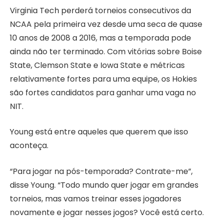
Virginia Tech perderá torneios consecutivos da
NCAA pela primeira vez desde uma seca de quase
10 anos de 2008 a 2016, mas a temporada pode
ainda não ter terminado. Com vitórias sobre Boise
State, Clemson State e Iowa State e métricas
relativamente fortes para uma equipe, os Hokies
são fortes candidatos para ganhar uma vaga no
NIT.
Young está entre aqueles que querem que isso
aconteça.
“Para jogar na pós-temporada? Contrate-me”,
disse Young. “Todo mundo quer jogar em grandes
torneios, mas vamos treinar esses jogadores
novamente e jogar nesses jogos? Você está certo.