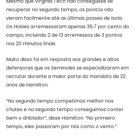
Mesmo que Virginia Tech não conseguisse se
recuperar no segundo tempo, os pontos não
vieram facilmente até as últimas posses de bola.
Os Hokies arremessaram apenas 35,7 por cento do
campo, incluindo 2 de 13 arremessos de 3 pontos
nos 20 minutos finais.
Muito disso foi em resposta aos grandes e altos
defensores que os Seminoles se especializaram em
recrutar durante a maior parte do mandato de 22
anos de Hamilton.
“No segundo tempo competimos melhor nos
chutes e no segundo tempo conseguimos conter
bem o driblador”, disse Hamilton. “No primeiro
tempo, eles passaram por nós como o vento.”