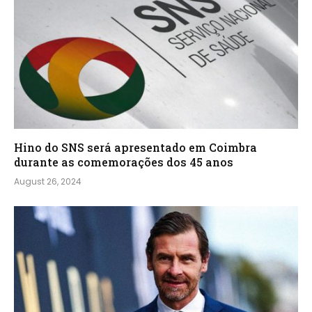
Hino do SNS será apresentado em Coimbra
durante as comemorações dos 45 anos
August 26, 2024