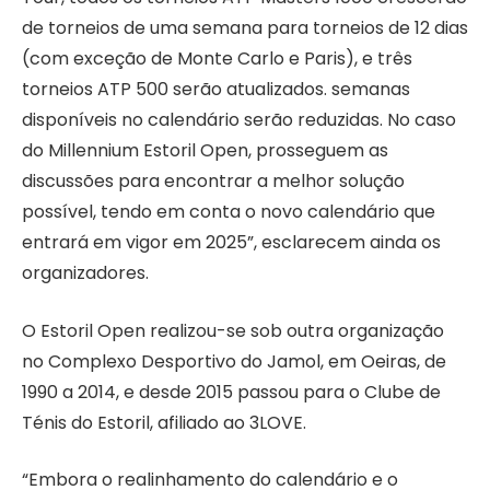
de torneios de uma semana para torneios de 12 dias
(com exceção de Monte Carlo e Paris), e três
torneios ATP 500 serão atualizados. semanas
disponíveis no calendário serão reduzidas. No caso
do Millennium Estoril Open, prosseguem as
discussões para encontrar a melhor solução
possível, tendo em conta o novo calendário que
entrará em vigor em 2025”, esclarecem ainda os
organizadores.
O Estoril Open realizou-se sob outra organização
no Complexo Desportivo do Jamol, em Oeiras, de
1990 a 2014, e desde 2015 passou para o Clube de
Ténis do Estoril, afiliado ao 3LOVE.
“Embora o realinhamento do calendário e o