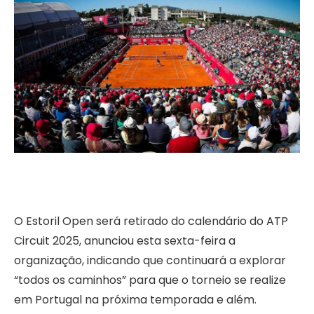
O Estoril Open será retirado do calendário do ATP
Circuit 2025, anunciou esta sexta-feira a
organização, indicando que continuará a explorar
“todos os caminhos” para que o torneio se realize
em Portugal na próxima temporada e além.