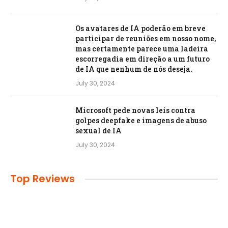
Os avatares de IA poderão em breve
participar de reuniões em nosso nome,
mas certamente parece uma ladeira
escorregadia em direção a um futuro
de IA que nenhum de nós deseja.
July 30, 2024
Microsoft pede novas leis contra
golpes deepfake e imagens de abuso
sexual de IA
July 30, 2024
Top Reviews