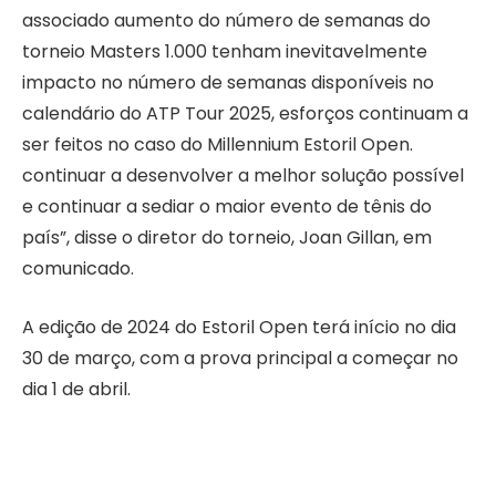
associado aumento do número de semanas do
torneio Masters 1.000 tenham inevitavelmente
impacto no número de semanas disponíveis no
calendário do ATP Tour 2025, esforços continuam a
ser feitos no caso do Millennium Estoril Open.
continuar a desenvolver a melhor solução possível
e continuar a sediar o maior evento de tênis do
país”, disse o diretor do torneio, Joan Gillan, em
comunicado.
A edição de 2024 do Estoril Open terá início no dia
30 de março, com a prova principal a começar no
dia 1 de abril.