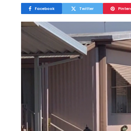
Facebook
Twitter
Pinter