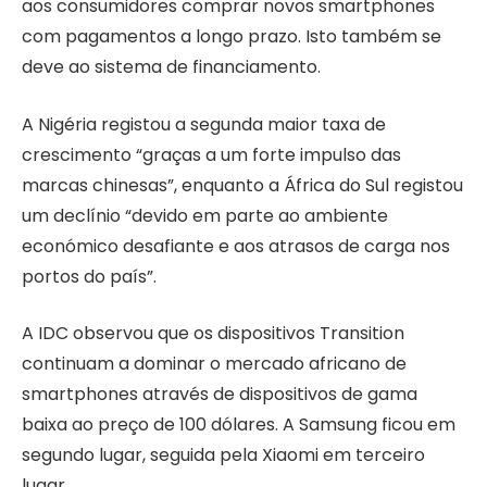
aos consumidores comprar novos smartphones
com pagamentos a longo prazo. Isto também se
deve ao sistema de financiamento.
A Nigéria registou a segunda maior taxa de
crescimento “graças a um forte impulso das
marcas chinesas”, enquanto a África do Sul registou
um declínio “devido em parte ao ambiente
económico desafiante e aos atrasos de carga nos
portos do país”.
A IDC observou que os dispositivos Transition
continuam a dominar o mercado africano de
smartphones através de dispositivos de gama
baixa ao preço de 100 dólares. A Samsung ficou em
segundo lugar, seguida pela Xiaomi em terceiro
lugar.