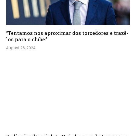
“Tentamos nos aproximar dos torcedores e trazê-
los para o clube.”
August 26, 2024