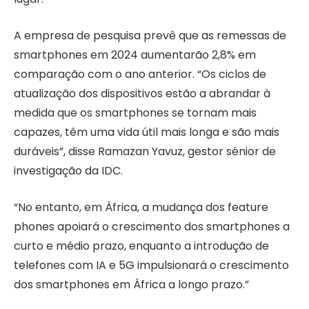
A empresa de pesquisa prevê que as remessas de
smartphones em 2024 aumentarão 2,8% em
comparação com o ano anterior. “Os ciclos de
atualização dos dispositivos estão a abrandar à
medida que os smartphones se tornam mais
capazes, têm uma vida útil mais longa e são mais
duráveis”, disse Ramazan Yavuz, gestor sénior de
investigação da IDC.
“No entanto, em África, a mudança dos feature
phones apoiará o crescimento dos smartphones a
curto e médio prazo, enquanto a introdução de
telefones com IA e 5G impulsionará o crescimento
dos smartphones em África a longo prazo.”