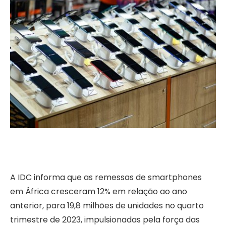
A IDC informa que as remessas de smartphones
em África cresceram 12% em relação ao ano
anterior, para 19,8 milhões de unidades no quarto
trimestre de 2023, impulsionadas pela força das