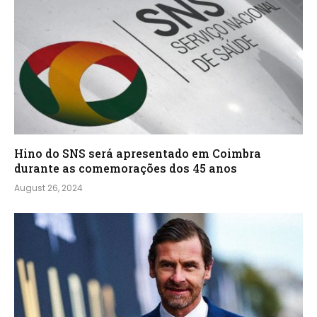
Hino do SNS será apresentado em Coimbra
durante as comemorações dos 45 anos
August 26, 2024