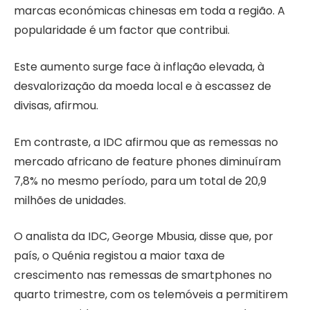
marcas económicas chinesas em toda a região. A
popularidade é um factor que contribui.
Este aumento surge face à inflação elevada, à
desvalorização da moeda local e à escassez de
divisas, afirmou.
Em contraste, a IDC afirmou que as remessas no
mercado africano de feature phones diminuíram
7,8% no mesmo período, para um total de 20,9
milhões de unidades.
O analista da IDC, George Mbusia, disse que, por
país, o Quénia registou a maior taxa de
crescimento nas remessas de smartphones no
quarto trimestre, com os telemóveis a permitirem