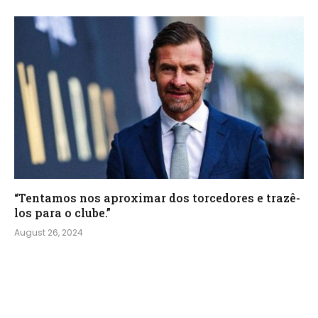
“Tentamos nos aproximar dos torcedores e trazê-
los para o clube.”
August 26, 2024