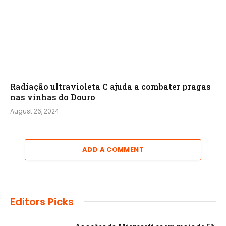
Radiação ultravioleta C ajuda a combater pragas
nas vinhas do Douro
August 26, 2024
ADD A COMMENT
Editors Picks