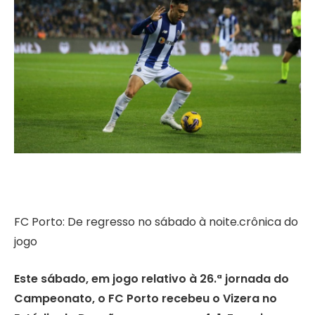
FC Porto: De regresso no sábado à noite.crônica do
jogo
Este sábado, em jogo relativo à 26.ª jornada do
Campeonato, o FC Porto recebeu o Vizera no