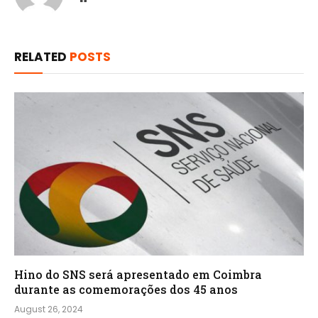
RELATED
POSTS
Hino do SNS será apresentado em Coimbra
durante as comemorações dos 45 anos
August 26, 2024