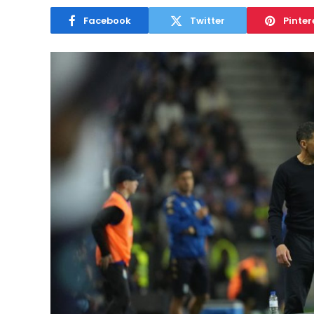
Facebook
Twitter
Pinter