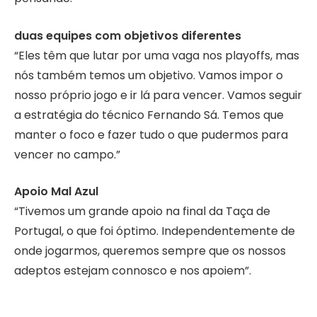
duas equipes com objetivos diferentes
“Eles têm que lutar por uma vaga nos playoffs, mas
nós também temos um objetivo. Vamos impor o
nosso próprio jogo e ir lá para vencer. Vamos seguir
a estratégia do técnico Fernando Sá. Temos que
manter o foco e fazer tudo o que pudermos para
vencer no campo.”
Apoio Mal Azul
“Tivemos um grande apoio na final da Taça de
Portugal, o que foi óptimo. Independentemente de
onde jogarmos, queremos sempre que os nossos
adeptos estejam connosco e nos apoiem”.