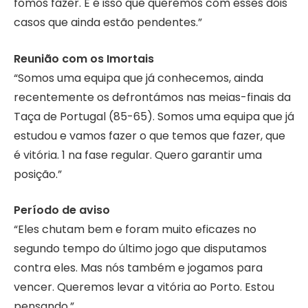
fomos fazer. E é isso que queremos com esses dois
casos que ainda estão pendentes.”
Reunião com os Imortais
“Somos uma equipa que já conhecemos, ainda
recentemente os defrontámos nas meias-finais da
Taça de Portugal (85-65). Somos uma equipa que já
estudou e vamos fazer o que temos que fazer, que
é vitória. 1 na fase regular. Quero garantir uma
posição.”
Período de aviso
“Eles chutam bem e foram muito eficazes no
segundo tempo do último jogo que disputamos
contra eles. Mas nós também e jogamos para
vencer. Queremos levar a vitória ao Porto. Estou
pensando.”