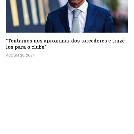
“Tentamos nos aproximar dos torcedores e trazê-
los para o clube.”
August 26, 2024