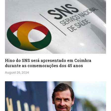
Hino do SNS será apresentado em Coimbra
durante as comemorações dos 45 anos
August 26, 2024