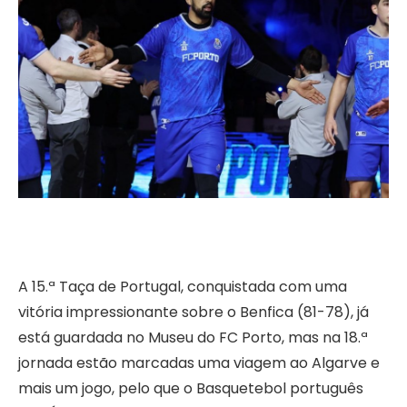
A 15.ª Taça de Portugal, conquistada com uma
vitória impressionante sobre o Benfica (81-78), já
está guardada no Museu do FC Porto, mas na 18.ª
jornada estão marcadas uma viagem ao Algarve e
mais um jogo, pelo que o Basquetebol português